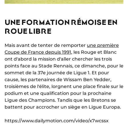
UNE FORMATION RÉMOISE EN
ROUE LIBRE
Mais avant de tenter de remporter
une première
Coupe de France depuis 1991
, les Rouge et Blanc
ont d'abord la mission d'aller chercher les trois
points face au Stade Rennais, ce dimanche, pour le
sommet de la 37e journée de Ligue 1. Et pour
cause, les partenaires de Wissam Ben Yedder,
troisièmes de l'élite, lorgnent une place finale sur le
podium et une qualification pour la prochaine
Ligue des Champions. Tandis que les Bretons se
battent pour accrocher un siège en Ligue Europa.
https://www.dailymotion.com/video/x7wcssx