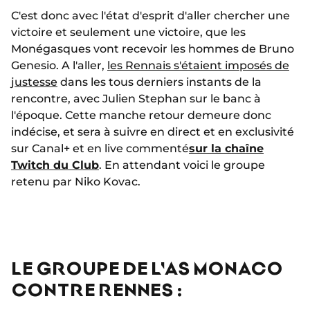
C'est donc avec l'état d'esprit d'aller chercher une
victoire et seulement une victoire, que les
Monégasques vont recevoir les hommes de Bruno
Genesio. A l'aller,
les Rennais s'étaient imposés de
justesse
dans les tous derniers instants de la
rencontre, avec Julien Stephan sur le banc à
l'époque. Cette manche retour demeure donc
indécise, et sera à suivre en direct et en exclusivité
sur Canal+ et en live commenté
sur la chaîne
Twitch du Club
. En attendant voici le groupe
retenu par Niko Kovac.
LE GROUPE DE L'AS MONACO
CONTRE RENNES :