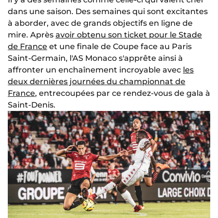
dans une saison. Des semaines qui sont excitantes
à aborder, avec de grands objectifs en ligne de
mire. Après
avoir obtenu son ticket pour le Stade
de France
et une finale de Coupe face au Paris
Saint-Germain, l'AS Monaco s'apprête ainsi à
affronter un enchaînement incroyable avec
les
deux dernières journées du championnat de
France
, entrecoupées par ce rendez-vous de gala à
Saint-Denis.