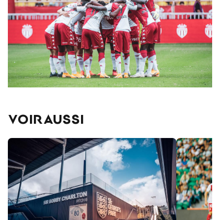
VOIR AUSSI