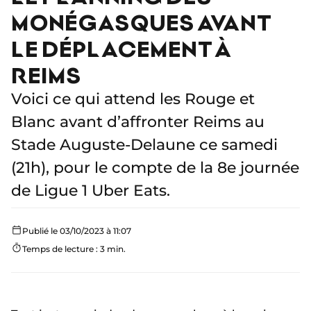
MONÉGASQUES AVANT
LE DÉPLACEMENT À
REIMS
Voici ce qui attend les Rouge et
Blanc avant d’affronter Reims au
Stade Auguste-Delaune ce samedi
(21h), pour le compte de la 8e journée
de Ligue 1 Uber Eats.
Publié le 03/10/2023 à 11:07
Temps de lecture : 3 min.