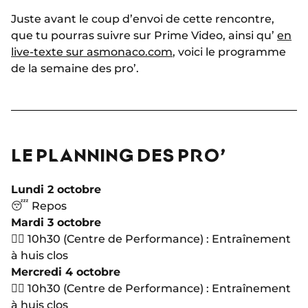
Juste avant le coup d’envoi de cette rencontre,
que tu pourras suivre sur Prime Video, ainsi qu’
en
live-texte sur asmonaco.com
, voici le programme
de la semaine des pro’.
LE PLANNING DES PRO’
Lundi 2 octobre
😴 Repos
Mardi 3 octobre
🏋🏻 10h30 (Centre de Performance) : Entraînement
à huis clos
Mercredi 4 octobre
🏋🏻 10h30 (Centre de Performance) : Entraînement
à huis clos