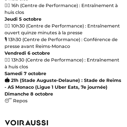
🏋🏻 16h (Centre de Performance) : Entraînement à
huis clos
Jeudi 5 octobre
🏋🏻 10h30 (Centre de Performance) : Entraînement
ouvert quinze minutes à la presse
🎙 13h30 (Centre de Performance) : Conférence de
presse avant Reims-Monaco
Vendredi 6 octobre
🏋🏻 13h30 (Centre de Performance) : Entraînement
à huis clos
Samedi 7 octobre
🏟 21h (Stade Auguste-Delaune) : Stade de Reims
- AS Monaco (Ligue 1 Uber Eats, 7e journée)
Dimanche 8 octobre
😴 Repos
VOIR AUSSI