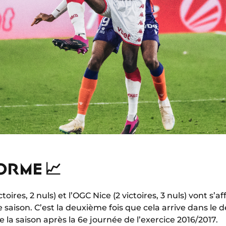
ORME 📈
toires, 2 nuls) et l’OGC Nice (2 victoires, 3 nuls) vont s
e saison. C’est la deuxième fois que cela arrive dans le 
 la saison après la 6e journée de l’exercice 2016/2017.