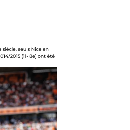
 siècle, seuls Nice en
014/2015 (11- 8e) ont été