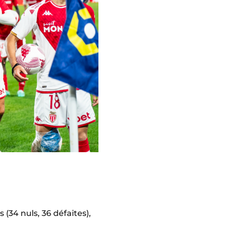
34 nuls, 36 défaites),