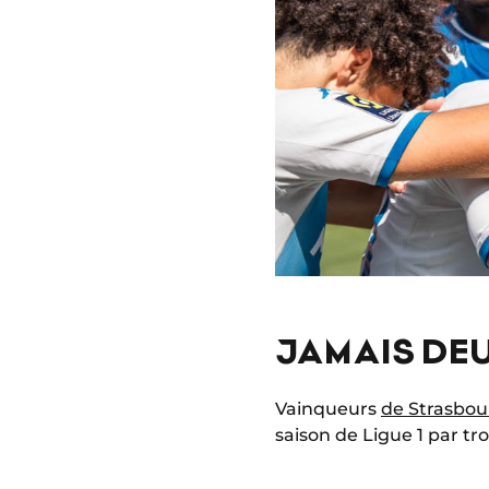
JAMAIS DEU
Vainqueurs
de Strasbou
saison de Ligue 1 par tr