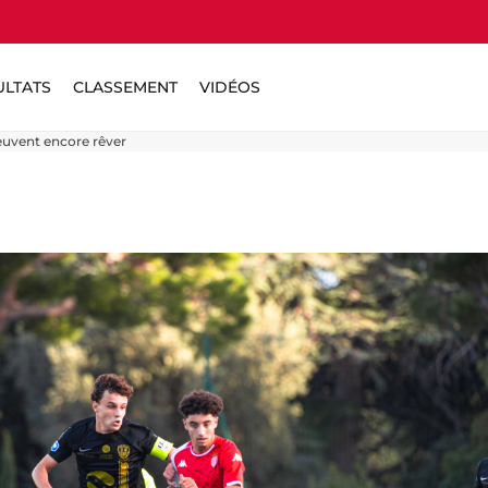
ULTATS
CLASSEMENT
VIDÉOS
peuvent encore rêver