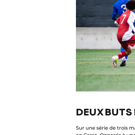
DEUX BUTS
Sur une série de trois ma