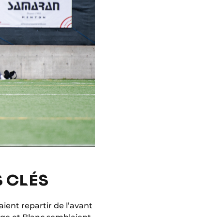
S CLÉS
aient repartir de l’avant