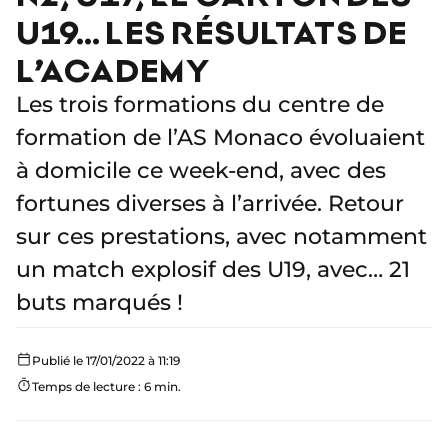
U19… LES RÉSULTATS DE
L’ACADEMY
Les trois formations du centre de
formation de l’AS Monaco évoluaient
à domicile ce week-end, avec des
fortunes diverses à l’arrivée. Retour
sur ces prestations, avec notamment
un match explosif des U19, avec… 21
buts marqués !
Publié le 17/01/2022 à 11:19
Temps de lecture : 6 min.