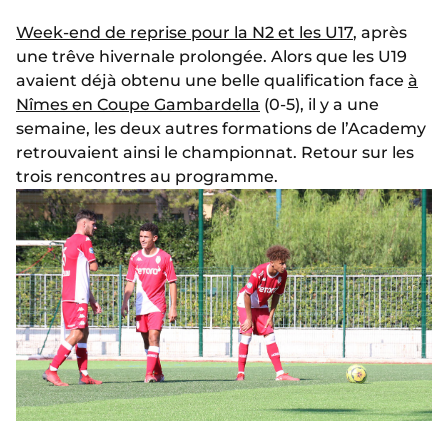
Week-end de reprise pour la N2 et les U17
, après
une trêve hivernale prolongée. Alors que les U19
avaient déjà obtenu une belle qualification face
à
Nîmes en Coupe Gambardella
(0-5), il y a une
semaine, les deux autres formations de l’Academy
retrouvaient ainsi le championnat. Retour sur les
trois rencontres au programme.