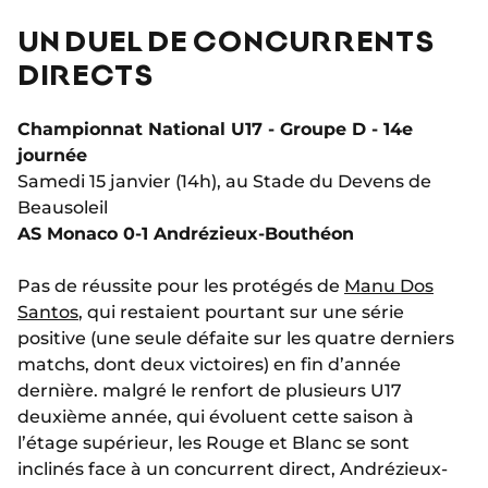
UN DUEL DE CONCURRENTS
DIRECTS
Championnat National U17 - Groupe D - 14e
journée
Samedi 15 janvier (14h), au Stade du Devens de
Beausoleil
AS Monaco 0-1 Andrézieux-Bouthéon
Pas de réussite pour les protégés de
Manu Dos
Santos
, qui restaient pourtant sur une série
positive (une seule défaite sur les quatre derniers
matchs, dont deux victoires) en fin d’année
dernière. malgré le renfort de plusieurs U17
deuxième année, qui évoluent cette saison à
l’étage supérieur, les Rouge et Blanc se sont
inclinés face à un concurrent direct, Andrézieux-