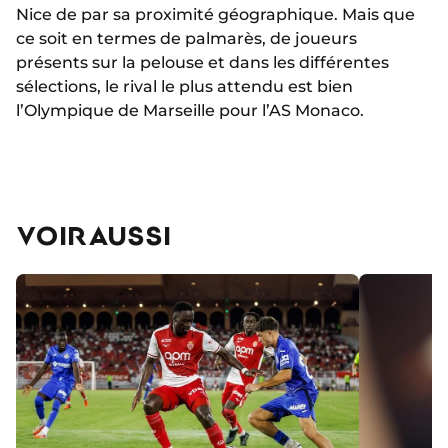
Nice de par sa proximité géographique. Mais que
ce soit en termes de palmarès, de joueurs
présents sur la pelouse et dans les différentes
sélections, le rival le plus attendu est bien
l’Olympique de Marseille pour l’AS Monaco.
VOIR AUSSI