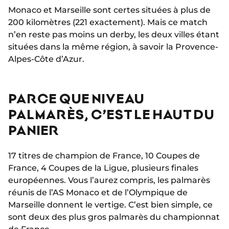
Monaco et Marseille sont certes situées à plus de
200 kilomètres (221 exactement). Mais ce match
n’en reste pas moins un derby, les deux villes étant
situées dans la même région, à savoir la Provence-
Alpes-Côte d’Azur.
PARCE QUE NIVEAU
PALMARÈS, C’EST LE HAUT DU
PANIER
17 titres de champion de France, 10 Coupes de
France, 4 Coupes de la Ligue, plusieurs finales
européennes. Vous l’aurez compris, les palmarès
réunis de l’AS Monaco et de l’Olympique de
Marseille donnent le vertige. C’est bien simple, ce
sont deux des plus gros palmarès du championnat