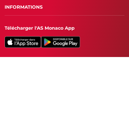
INFORMATIONS
Télécharger l'AS Monaco App