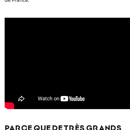
de France.
PARCE QUE DE TRÈS GRANDS