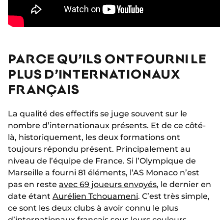
PARCE QU’ILS ONT FOURNI LE
PLUS D’INTERNATIONAUX
FRANÇAIS
La qualité des effectifs se juge souvent sur le
nombre d’internationaux présents. Et de ce côté-
là, historiquement, les deux formations ont
toujours répondu présent. Principalement au
niveau de l’équipe de France. Si l’Olympique de
Marseille a fourni 81 éléments, l’AS Monaco n’est
pas en reste
avec 69 joueurs envoyés
, le dernier en
date étant
Aurélien Tchouameni
. C’est très simple,
ce sont les deux clubs à avoir connu le plus
d’internationaux français sous leurs couleurs.