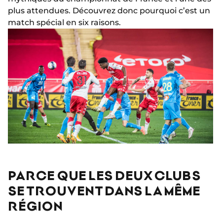
plus attendues. Découvrez donc pourquoi c’est un
match spécial en six raisons.
PARCE QUE LES DEUX CLUBS
SE TROUVENT DANS LA MÊME
RÉGION