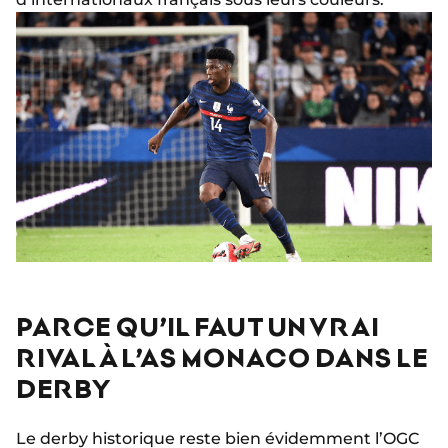
PARCE QU’IL FAUT UN VRAI
RIVAL À L’AS MONACO DANS LE
DERBY
Le derby historique reste bien évidemment l’OGC