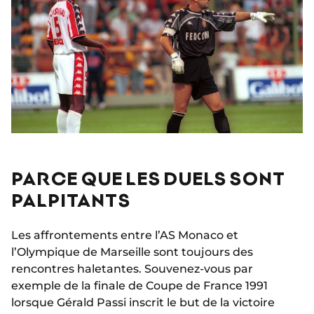
PARCE QUE LES DUELS SONT
PALPITANTS
Les affrontements entre l’AS Monaco et
l’Olympique de Marseille sont toujours des
rencontres haletantes. Souvenez-vous par
exemple de la finale de Coupe de France 1991
lorsque Gérald Passi inscrit le but de la victoire