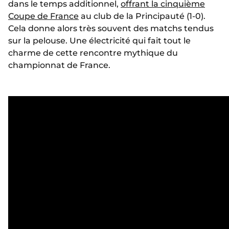
dans le temps additionnel,
offrant la cinquième
Coupe de France
au club de la Principauté (1-0).
Cela donne alors très souvent des matchs tendus
sur la pelouse. Une électricité qui fait tout le
charme de cette rencontre mythique du
championnat de France.