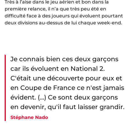
Très à l’aise dans le jeu aérien et bon dans la
première relance, il n’a que très peu été en
difficulté face à des joueurs qui évoluent pourtant
deux divisions au-dessus de lui chaque week-end.
Je connais bien ces deux garçons
car ils évoluent en National 2.
C'était une découverte pour eux et
en Coupe de France ce n'est jamais
évident. (...) Ce sont deux garçons
en devenir, qu'il faut laisser grandir.
Stéphane Nado