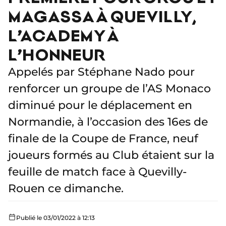
MAGASSA À QUEVILLY,
L’ACADEMY À
L’HONNEUR
Appelés par Stéphane Nado pour
renforcer un groupe de l’AS Monaco
diminué pour le déplacement en
Normandie, à l’occasion des 16es de
finale de la Coupe de France, neuf
joueurs formés au Club étaient sur la
feuille de match face à Quevilly-
Rouen ce dimanche.
Publié le 03/01/2022 à 12:13