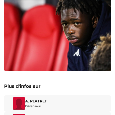
Plus d'infos sur
A. PLATRET
Défenseur