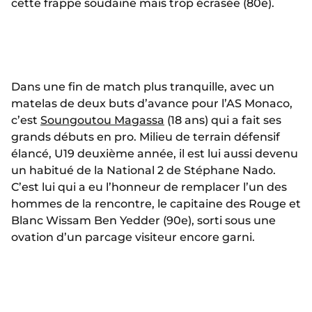
cette frappe soudaine mais trop écrasée (80e).
Dans une fin de match plus tranquille, avec un
matelas de deux buts d’avance pour l’AS Monaco,
c’est
Soungoutou Magassa
(18 ans) qui a fait ses
grands débuts en pro. Milieu de terrain défensif
élancé, U19 deuxième année, il est lui aussi devenu
un habitué de la National 2 de Stéphane Nado.
C’est lui qui a eu l’honneur de remplacer l’un des
hommes de la rencontre, le capitaine des Rouge et
Blanc Wissam Ben Yedder (90e), sorti sous une
ovation d’un parcage visiteur encore garni.