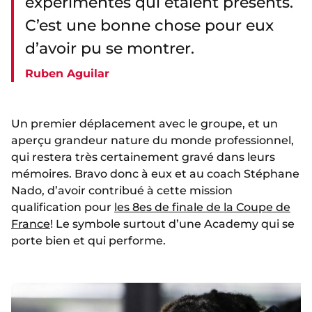
expérimentés qui étaient présents.
C’est une bonne chose pour eux
d’avoir pu se montrer.
Ruben Aguilar
Un premier déplacement avec le groupe, et un
aperçu grandeur nature du monde professionnel,
qui restera très certainement gravé dans leurs
mémoires. Bravo donc à eux et au coach Stéphane
Nado, d’avoir contribué à cette mission
qualification pour
les 8es de finale de la Coupe de
France
! Le symbole surtout d’une Academy qui se
porte bien et qui performe.