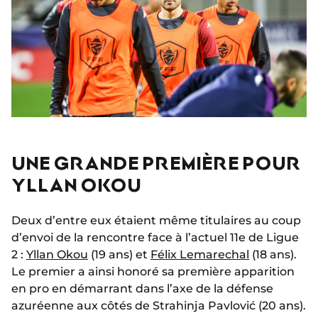
UNE GRANDE PREMIÈRE POUR
YLLAN OKOU
Deux d’entre eux étaient même titulaires au coup
d’envoi de la rencontre face à l’actuel 11e de Ligue
2 :
Yllan Okou
(19 ans) et
Félix Lemarechal
(18 ans).
Le premier a ainsi honoré sa première apparition
en pro en démarrant dans l’axe de la défense
azuréenne aux côtés de Strahinja Pavlović (20 ans).