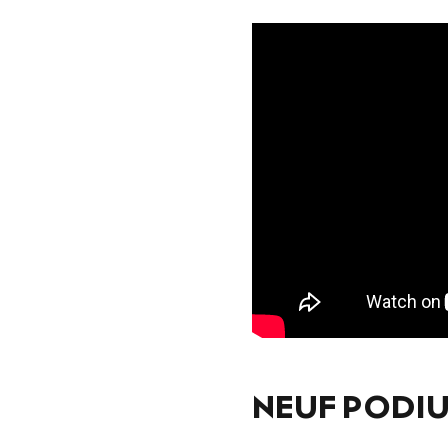
NEUF PODIU