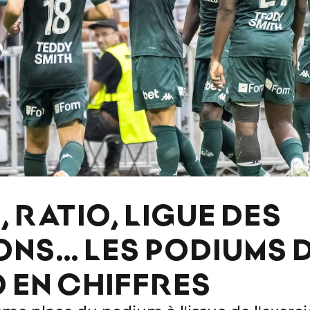
 RATIO, LIGUE DES
NS… LES PODIUMS D
EN CHIFFRES