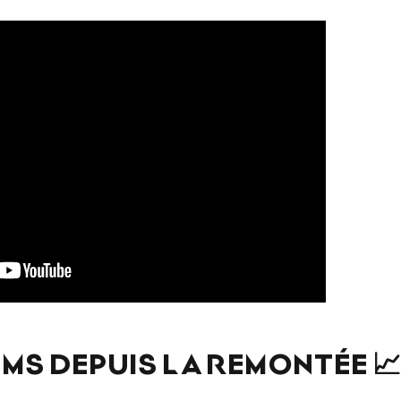
MS DEPUIS LA REMONTÉE 📈