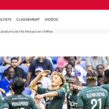
ULTATS
CLASSEMENT
VIDÉOS
 podiums de l’AS Monaco en chiffres