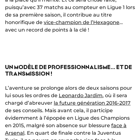
puisqu’avec 37 matchs au compteur en Ligue 1 lors
de sa première saison, il contribue au titre
honorifique de
vice-champion de l’Hexagone
…
avec un record de points à la clé !
UN MODÈLE DE PROFESSIONNALISME… ET DE
TRANSMISSION !
L’aventure se prolonge alors de deux saisons pour
lui sous les ordres de
Leonardo Jardim
, où il sera
chargé d’abreuver
la future génération 2016-2017
de ses conseils. Mais avant cela, il participe
évidemment à l’épopée en Ligue des Champions
en 2015, malgré son absence sur blessure
face à
Arsenal
. En quart de finale contre la Juventus