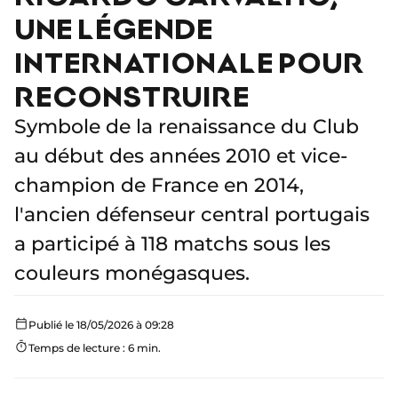
UNE LÉGENDE
INTERNATIONALE POUR
RECONSTRUIRE
Symbole de la renaissance du Club
au début des années 2010 et vice-
champion de France en 2014,
l'ancien défenseur central portugais
a participé à 118 matchs sous les
couleurs monégasques.
Publié le 18/05/2026 à 09:28
Temps de lecture : 6 min.