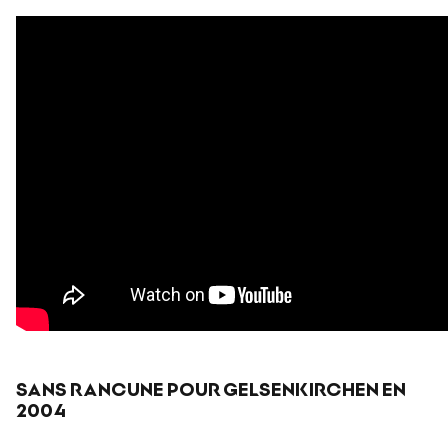
SANS RANCUNE POUR GELSENKIRCHEN EN
2004