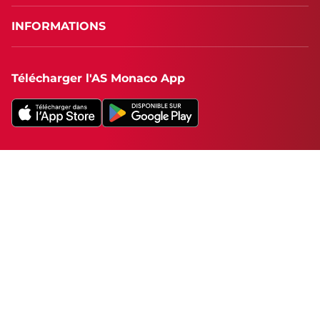
INFORMATIONS
Télécharger l'AS Monaco App