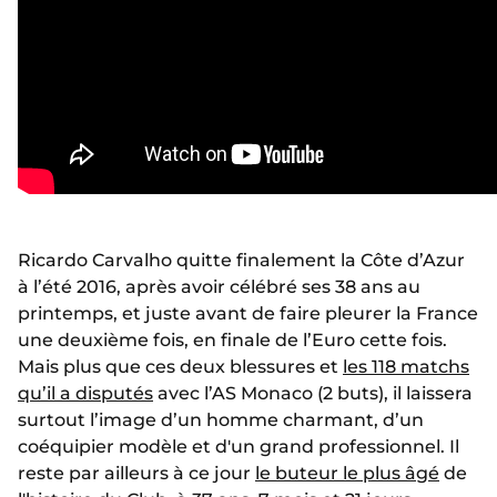
Ricardo Carvalho quitte finalement la Côte d’Azur
à l’été 2016, après avoir célébré ses 38 ans au
printemps, et juste avant de faire pleurer la France
une deuxième fois, en finale de l’Euro cette fois.
Mais plus que ces deux blessures et
les 118 matchs
qu’il a disputés
avec l’AS Monaco (2 buts), il laissera
surtout l’image d’un homme charmant, d’un
coéquipier modèle et d'un grand professionnel. Il
reste par ailleurs à ce jour
le buteur le plus âgé
de