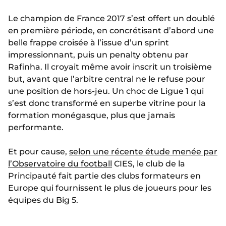
Le champion de France 2017 s’est offert un doublé
en première période, en concrétisant d’abord une
belle frappe croisée à l’issue d’un sprint
impressionnant, puis un penalty obtenu par
Rafinha. Il croyait même avoir inscrit un troisième
but, avant que l’arbitre central ne le refuse pour
une position de hors-jeu. Un choc de Ligue 1 qui
s’est donc transformé en superbe vitrine pour la
formation monégasque, plus que jamais
performante.
Et pour cause,
selon une récente étude menée par
l’Observatoire du football
CIES, le club de la
Principauté fait partie des clubs formateurs en
Europe qui fournissent le plus de joueurs pour les
équipes du Big 5.