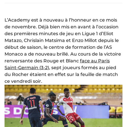
L’Academy est à nouveau à l’honneur en ce mois
de novembre. Déjà bien mis en avant à l’occasion
des premières minutes de jeu en Ligue 1 d’Eliot
Matazo, Chrislain Matsima et Enzo Millot depuis le
début de saison, le centre de formation de l’AS
Monaco a de nouveau brillé. Au cours de la victoire
renversante des Rouge et Blanc
face au Paris
Saint-Germain (3-2)
, sept joueurs formés au pied
du Rocher étaient en effet sur la feuille de match
ce vendredi soir.