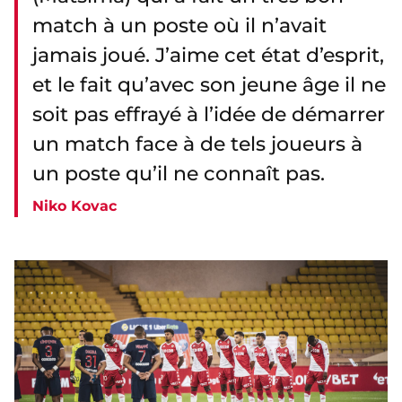
match à un poste où il n’avait
jamais joué. J’aime cet état d’esprit,
et le fait qu’avec son jeune âge il ne
soit pas effrayé à l’idée de démarrer
un match face à de tels joueurs à
un poste qu’il ne connaît pas.
Niko Kovac