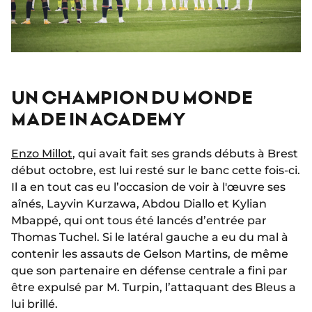
UN CHAMPION DU MONDE
MADE IN ACADEMY
Enzo Millot
, qui avait fait ses grands débuts à Brest
début octobre, est lui resté sur le banc cette fois-ci.
Il a en tout cas eu l’occasion de voir à l'œuvre ses
aînés, Layvin Kurzawa, Abdou Diallo et Kylian
Mbappé, qui ont tous été lancés d’entrée par
Thomas Tuchel. Si le latéral gauche a eu du mal à
contenir les assauts de Gelson Martins, de même
que son partenaire en défense centrale a fini par
être expulsé par M. Turpin, l’attaquant des Bleus a
lui brillé.