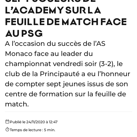
L’ACADEMY SUR LA
FEUILLE DE MATCH FACE
AU PSG
A l’occasion du succès de l’AS
Monaco face au leader du
championnat vendredi soir (3-2), le
club de la Principauté a eu l’honneur
de compter sept jeunes issus de son
centre de formation sur la feuille de
match.
Publié le 24/11/2020 à 12:47
Temps de lecture : 5 min.