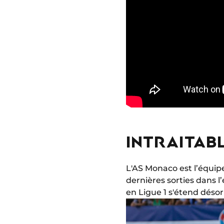
INTRAITAB
L'AS Monaco est l’équipe
dernières sorties dans l’
en Ligue 1 s'étend déso