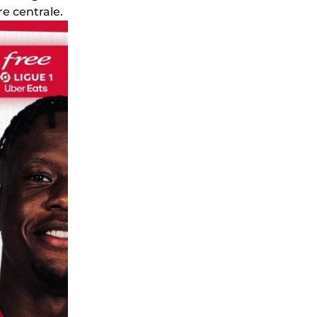
e centrale.