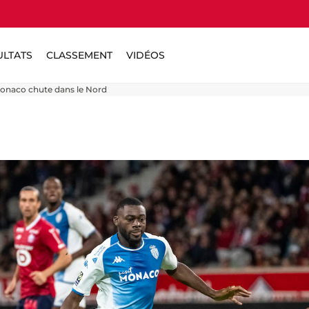
ULTATS
CLASSEMENT
VIDÉOS
Monaco chute dans le Nord