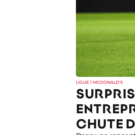
LIGUE 1 MCDONALD'S
SURPRIS
ENTREPR
CHUTE D