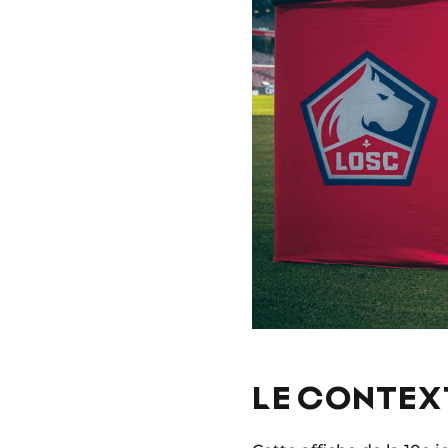
LE CONTEXT