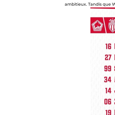
ambitieux. Tandis que Wi