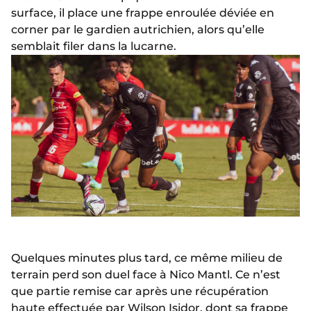
surface, il place une frappe enroulée déviée en
corner par le gardien autrichien, alors qu’elle
semblait filer dans la lucarne.
Quelques minutes plus tard, ce même milieu de
terrain perd son duel face à Nico Mantl. Ce n’est
que partie remise car après une récupération
haute effectuée par
Wilson Isidor
, dont sa frappe