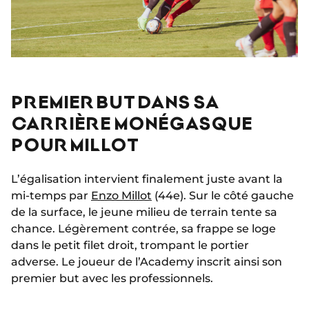
PREMIER BUT DANS SA
CARRIÈRE MONÉGASQUE
POUR MILLOT
L’égalisation intervient finalement juste avant la
mi-temps par
Enzo Millot
(44e). Sur le côté gauche
de la surface, le jeune milieu de terrain tente sa
chance. Légèrement contrée, sa frappe se loge
dans le petit filet droit, trompant le portier
adverse. Le joueur de l’Academy inscrit ainsi son
premier but avec les professionnels.