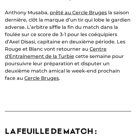
Anthony Musaba,
prêté au Cercle Bruges
la saison
dernière, clôt la marque d’un tir qui lobe le gardien
adverse. L’arbitre siffle la fin du match dans la
foulée sur ce score de 3-1 pour les coéquipiers
d’Axel Disasi, capitaine en deuxième période. Les
Rouge et Blanc vont retourner au
Centre
d'Entraînement de la Turbie
cette semaine pour
poursuivre leur préparation et disputer un
deuxième match amical le week-end prochain
face au
Cercle Bruges
.
LA FEUILLE DE MATCH :