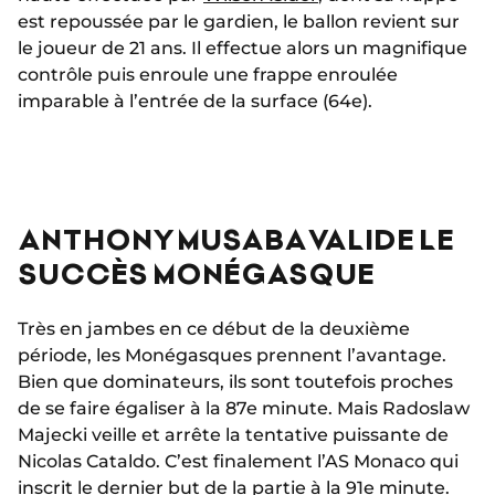
est repoussée par le gardien, le ballon revient sur
le joueur de 21 ans. Il effectue alors un magnifique
contrôle puis enroule une frappe enroulée
imparable à l’entrée de la surface (64e).
ANTHONY MUSABA VALIDE LE
SUCCÈS MONÉGASQUE
Très en jambes en ce début de la deuxième
période, les Monégasques prennent l’avantage.
Bien que dominateurs, ils sont toutefois proches
de se faire égaliser à la 87e minute. Mais Radoslaw
Majecki veille et arrête la tentative puissante de
Nicolas Cataldo. C’est finalement l’AS Monaco qui
inscrit le dernier but de la partie à la 91e minute.