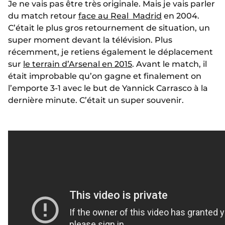
Je ne vais pas être très originale. Mais je vais parler
du match retour
face au Real Madrid
en 2004.
C’était le plus gros retournement de situation, un
super moment devant la télévision. Plus
récemment, je retiens également le déplacement
sur
le terrain d’Arsenal en 2015
. Avant le match, il
était improbable qu’on gagne et finalement on
l’emporte 3-1 avec le but de Yannick Carrasco à la
dernière minute. C’était un super souvenir.