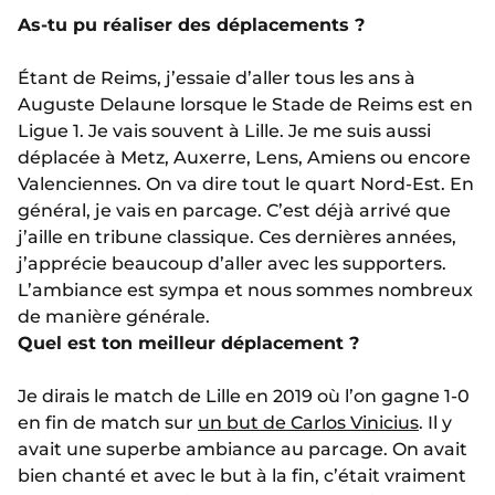
As-tu pu réaliser des déplacements ?
Étant de Reims, j’essaie d’aller tous les ans à
Auguste Delaune lorsque le Stade de Reims est en
Ligue 1. Je vais souvent à Lille. Je me suis aussi
déplacée à Metz, Auxerre, Lens, Amiens ou encore
Valenciennes. On va dire tout le quart Nord-Est. En
général, je vais en parcage. C’est déjà arrivé que
j’aille en tribune classique. Ces dernières années,
j’apprécie beaucoup d’aller avec les supporters.
L’ambiance est sympa et nous sommes nombreux
de manière générale.
Quel est ton meilleur déplacement ?
Je dirais le match de Lille en 2019 où l’on gagne 1-0
en fin de match sur
un but de Carlos Vinicius
. Il y
avait une superbe ambiance au parcage. On avait
bien chanté et avec le but à la fin, c’était vraiment