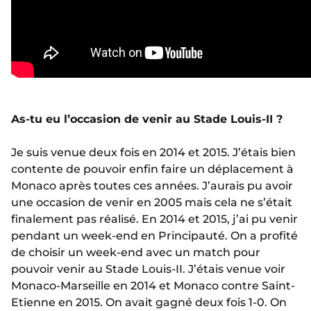
As-tu eu l’occasion de venir au Stade Louis-II ?
Je suis venue deux fois en 2014 et 2015. J’étais bien
contente de pouvoir enfin faire un déplacement à
Monaco après toutes ces années. J’aurais pu avoir
une occasion de venir en 2005 mais cela ne s’était
finalement pas réalisé. En 2014 et 2015, j’ai pu venir
pendant un week-end en Principauté. On a profité
de choisir un week-end avec un match pour
pouvoir venir au Stade Louis-II. J’étais venue voir
Monaco-Marseille en 2014 et Monaco contre Saint-
Etienne en 2015. On avait gagné deux fois 1-0. On