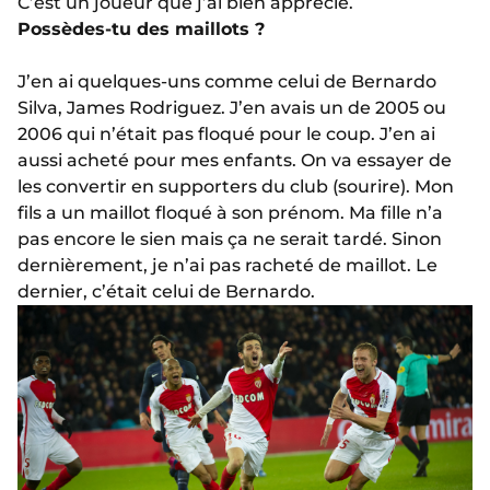
C’est un joueur que j’ai bien apprécié.
Possèdes-tu des maillots ?
J’en ai quelques-uns comme celui de Bernardo
Silva, James Rodriguez. J’en avais un de 2005 ou
2006 qui n’était pas floqué pour le coup. J’en ai
aussi acheté pour mes enfants. On va essayer de
les convertir en supporters du club (sourire). Mon
fils a un maillot floqué à son prénom. Ma fille n’a
pas encore le sien mais ça ne serait tardé. Sinon
dernièrement, je n’ai pas racheté de maillot. Le
dernier, c’était celui de Bernardo.