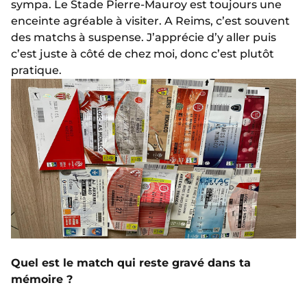
sympa. Le Stade Pierre-Mauroy est toujours une
enceinte agréable à visiter. A Reims, c’est souvent
des matchs à suspense. J’apprécie d’y aller puis
c’est juste à côté de chez moi, donc c’est plutôt
pratique.
Quel est le match qui reste gravé dans ta
mémoire ?