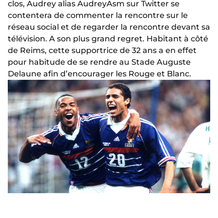
clos, Audrey alias AudreyAsm sur Twitter se
contentera de commenter la rencontre sur le
réseau social et de regarder la rencontre devant sa
télévision. A son plus grand regret. Habitant à côté
de Reims, cette supportrice de 32 ans a en effet
pour habitude de se rendre au Stade Auguste
Delaune afin d’encourager les Rouge et Blanc.