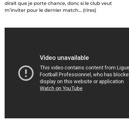
dirait que je porte chance, donc si le club veut
m’inviter pour le dernier match... (rires)