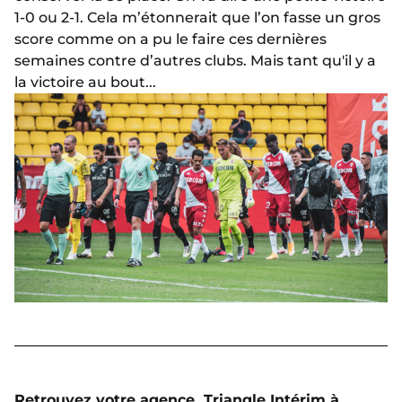
1-0 ou 2-1. Cela m’étonnerait que l’on fasse un gros
score comme on a pu le faire ces dernières
semaines contre d’autres clubs. Mais tant qu'il y a
la victoire au bout...
Retrouvez votre agence
Triangle Intérim
à