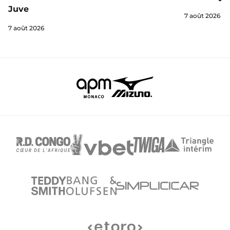
Juve
7 août 2026
7 août 2026