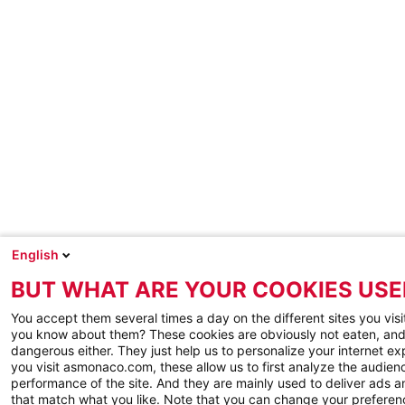
English
BUT WHAT ARE YOUR COOKIES USE
You accept them several times a day on the different sites you visi
you know about them? These cookies are obviously not eaten, and
dangerous either. They just help us to personalize your internet e
you visit asmonaco.com, these allow us to first analyze the audienc
performance of the site. And they are mainly used to deliver ads a
that match what you like. Note that you can change your preferen