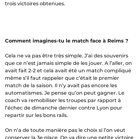
trois victoires obtenues.
Comment imagines-tu le match face à Reims ?
Cela ne va pas être très simple. J’ai des souvenirs
que ce n’est jamais simple de les jouer. A l’aller, on
avait fait 2-2 et cela avait été un match compliqué
même s’il faut rappeler que c’était le premier
match de la saison. Il n’y avait pas encore les
automatismes. Je pense qu’on peut gagner. Le
coach va remobiliser les troupes par rapport à
l’échec de dimanche dernier contre Lyon pour
repartir sur les bons rails.
On n’a de toute manière pas le choix si l’on veut
conserver la 3e place. On va dire une petite victoire