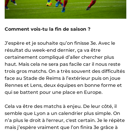
Comment vois-tu la fin de saison ?
J’espère et je souhaite qu’on finisse 3e. Avec le
résultat du week-end dernier, ça va être
certainement compliqué d’aller chercher plus
haut. Mais cela ne sera pas facile car il nous reste
trois gros matchs. On a très souvent des difficultés
face au Stade de Reims à l’extérieur puis on joue
Rennes et Lens, deux équipes en bonne forme et
qui se battent pour une place en Europe.
Cela va être des matchs à enjeu. De leur côté, il
semble que Lyon a un calendrier plus simple. On
n’a plus le droit à l'erreur, c'est certain. Je le répète
mais j’espère vraiment que l’on finira 3e grâce à