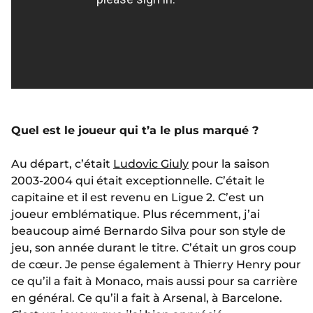
Quel est le joueur qui t’a le plus marqué ?
Au départ, c’était
Ludovic Giuly
pour la saison
2003-2004 qui était exceptionnelle. C’était le
capitaine et il est revenu en Ligue 2. C’est un
joueur emblématique. Plus récemment, j’ai
beaucoup aimé Bernardo Silva pour son style de
jeu, son année durant le titre. C’était un gros coup
de cœur. Je pense également à Thierry Henry pour
ce qu’il a fait à Monaco, mais aussi pour sa carrière
en général. Ce qu’il a fait à Arsenal, à Barcelone.