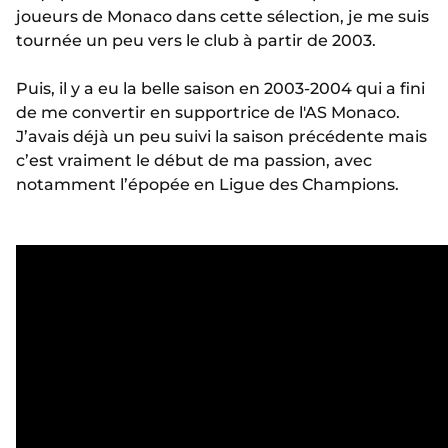
joueurs de Monaco dans cette sélection, je me suis
tournée un peu vers le club à partir de 2003.
Puis, il y a eu la belle saison en 2003-2004 qui a fini
de me convertir en supportrice de l'AS Monaco.
J’avais déjà un peu suivi la saison précédente mais
c’est vraiment le début de ma passion, avec
notamment l’épopée en Ligue des Champions.