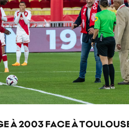
E À 2003 FACE À TOULOUS