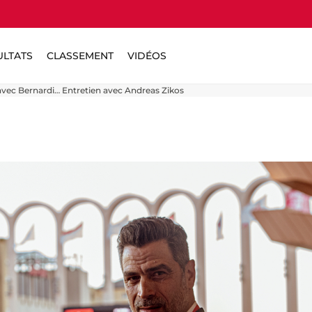
ULTATS
CLASSEMENT
VIDÉOS
vec Bernardi… Entretien avec Andreas Zikos