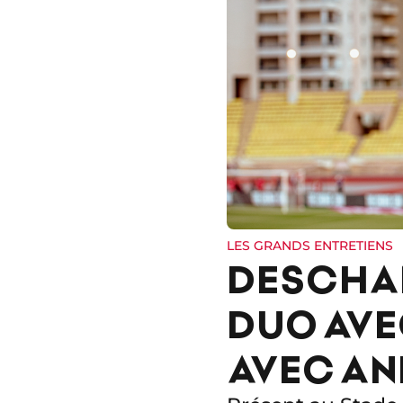
LES GRANDS ENTRETIENS
DESCHAM
DUO AVE
AVEC AN