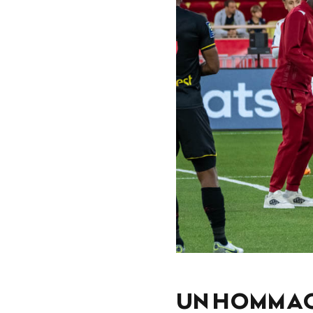
UN HOMMAG