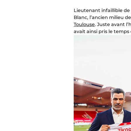
Lieutenant infaillible de
Blanc, l’ancien milieu d
Toulouse
. Juste avant
avait ainsi pris le temps