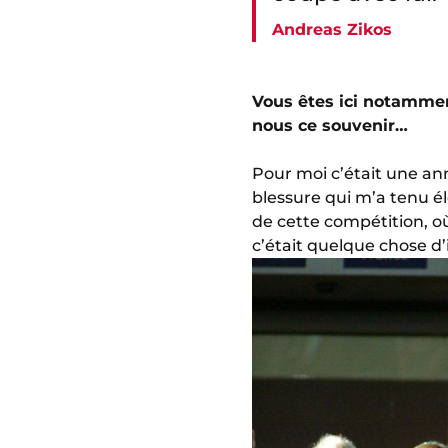
Andreas Zikos
Vous êtes ici notammen
nous ce souvenir…
Pour moi c’était une ann
blessure qui m’a tenu él
de cette compétition, 
c’était quelque chose d’