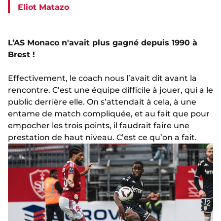
Eliot Matazo
L’AS Monaco n'avait plus gagné depuis 1990 à
Brest !
Effectivement, le coach nous l’avait dit avant la
rencontre. C’est une équipe difficile à jouer, qui a le
public derrière elle. On s’attendait à cela, à une
entame de match compliquée, et au fait que pour
empocher les trois points, il faudrait faire une
prestation de haut niveau. C’est ce qu’on a fait.