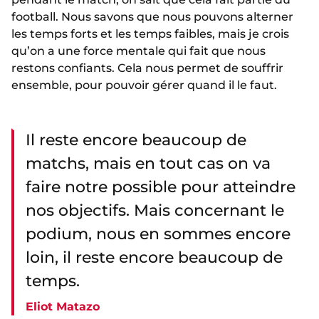
football. Nous savons que nous pouvons alterner
les temps forts et les temps faibles, mais je crois
qu’on a une force mentale qui fait que nous
restons confiants. Cela nous permet de souffrir
ensemble, pour pouvoir gérer quand il le faut.
Il reste encore beaucoup de
matchs, mais en tout cas on va
faire notre possible pour atteindre
nos objectifs. Mais concernant le
podium, nous en sommes encore
loin, il reste encore beaucoup de
temps.
Eliot Matazo