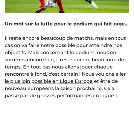
Un mot sur la lutte pour le podium qui fait rage…
Il reste encore beaucoup de matchs, mais en tout
cas on va faire notre possible pour atteindre nos
objectifs. Mais concernant le podium, nous en
sommes encore loin, il reste encore beaucoup de
temps. En tout cas nous allons jouer chaque
rencontre à fond, c'est certain ! Nous voulons aller
le plus loin possible en Ligue Europa
et être de
nouveau européens la saison prochaine. Cela
passe par de grosses performances en Ligue 1.