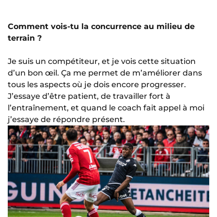
Comment vois-tu la concurrence au milieu de
terrain ?
Je suis un compétiteur, et je vois cette situation
d’un bon œil. Ça me permet de m’améliorer dans
tous les aspects où je dois encore progresser.
J’essaye d’être patient, de travailler fort à
l’entraînement, et quand le coach fait appel à moi
j’essaye de répondre présent.