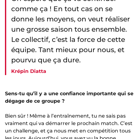
comme ça ! En tout cas on se
donne les moyens, on veut réaliser
une grosse saison tous ensemble.
Le collectif, c’est la force de cette
équipe. Tant mieux pour nous, et
pourvu que ça dure.
Krépin Diatta
Sens-tu qu’il y a une confiance importante qui se
dégage de ce groupe ?
Bien sûr ! Même à l’entraînement, tu ne sais pas
vraiment qui va démarrer le prochain match. C’est
un challenge, et ça nous met en compétition tous
les jours. Aujourd’hui, vous avez vu la bonne