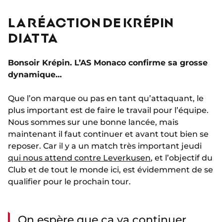
LA RÉACTION DE KRÉPIN
DIATTA
Bonsoir Krépin. L’AS Monaco confirme sa grosse
dynamique…
Que l’on marque ou pas en tant qu’attaquant, le
plus important est de faire le travail pour l’équipe.
Nous sommes sur une bonne lancée, mais
maintenant il faut continuer et avant tout bien se
reposer. Car il y a un match très important jeudi
qui nous attend contre Leverkusen
, et l’objectif du
Club et de tout le monde ici, est évidemment de se
qualifier pour le prochain tour.
On espère que ça va continuer