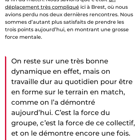
déplacement très compliqué
ici à Brest, où nous
avions perdu nos deux dernières rencontres. Nous
sommes d’autant plus satisfaits de prendre les
trois points aujourd’hui, en montrant une grosse
force mentale.
On reste sur une très bonne
dynamique en effet, mais on
travaille dur au quotidien pour être
en forme sur le terrain en match,
comme on l’a démontré
aujourd’hui. C’est la force du
groupe, c’est la force de ce collectif,
et on le démontre encore une fois.