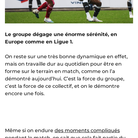
Le groupe dégage une énorme sérénité, en
Europe comme en Ligue 1.
On reste sur une très bonne dynamique en effet,
mais on travaille dur au quotidien pour être en
forme sur le terrain en match, comme on l’a
démontré aujourd’hui. C’est la force du groupe,
c’est la force de ce collectif, et on le démontre
encore une fois.
Même si on endure
des moments compliqués
pendant le match, on sait que cela fait partie du