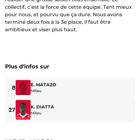
collectif, c’est la force de cette équipe. Tant mieux
pour nous, et pourvu que ça dure. Nous avons
terminé deux fois à la 3e place, il faut être
ambitieux et viser plus haut.
Plus d'infos sur
E. MATAZO
8
Milieu
K. DIATTA
27
Milieu