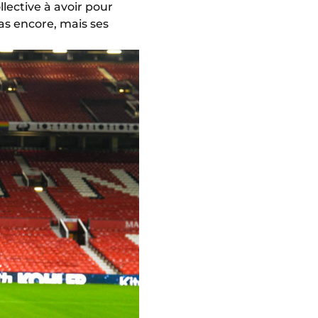
llective à avoir pour
pas encore, mais ses