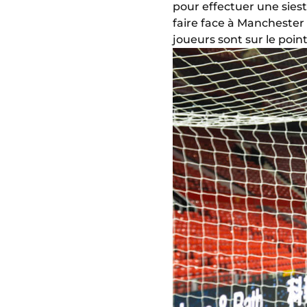
pour effectuer une sieste
faire face à Manchester 
joueurs sont sur le poin