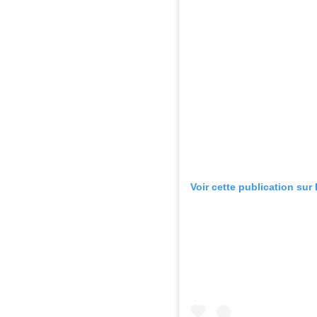
Voir cette publication sur