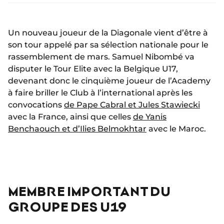
Un nouveau joueur de la Diagonale vient d’être à
son tour appelé par sa sélection nationale pour le
rassemblement de mars. Samuel Nibombé va
disputer le Tour Elite avec la Belgique U17,
devenant donc le cinquième joueur de l’Academy
à faire briller le Club à l’international après les
convocations
de Pape Cabral et Jules Stawiecki
avec la France, ainsi que celles
de Yanis
Benchaouch et d’Ilies Belmokhtar
avec le Maroc.
MEMBRE IMPORTANT DU
GROUPE DES U19