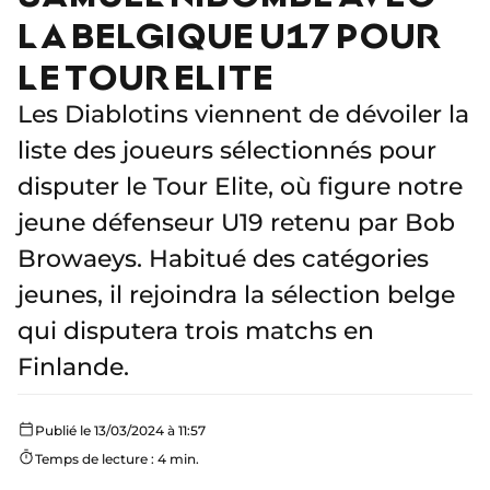
LA BELGIQUE U17 POUR
LE TOUR ELITE
Les Diablotins viennent de dévoiler la
liste des joueurs sélectionnés pour
disputer le Tour Elite, où figure notre
jeune défenseur U19 retenu par Bob
Browaeys. Habitué des catégories
jeunes, il rejoindra la sélection belge
qui disputera trois matchs en
Finlande.
Publié le 13/03/2024 à 11:57
Temps de lecture : 4 min.