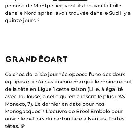
pelouse de
Montpellier
, vont-ils trouver la faille
dans le Nord après l'avoir trouvée dans le Sud il y a
quinze jours ?
GRAND ÉCART
Ce choc de la 12e journée oppose l’une des deux
équipes qui n’a pas encore marqué le moindre but
de la tête en Ligue 1 cette saison (Lille, à égalité
avec Toulouse) à celle qui en a inscrit le plus (l'AS
Monaco, 7). Le dernier en date pour nos
Monégasques ? L'oeuvre de Breel Embolo pour
ouvrir le bal lors du carton face à
Nantes
. Fortes
têtes. 🪖