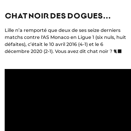
CHAT NOIR DES DOGUES...
Lille n’a remporté que deux de ses seize derniers
matchs contre l'AS Monaco en Ligue 1 (six nuls, huit
défaites), c’était le 10 avril 2016 (4-1) et le 6
décembre 2020 (2-1). Vous avez dit chat noir ? 🐈‍⬛