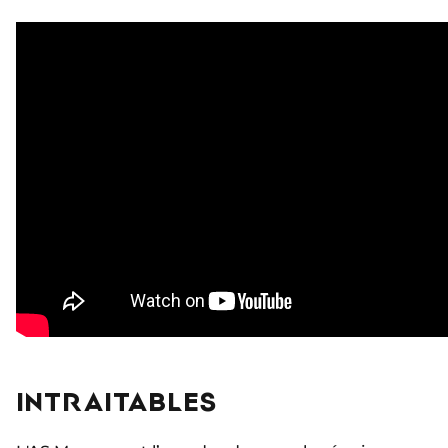
INTRAITABLES