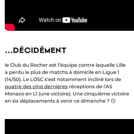
...DÉCIDÉMENT
le Club du Rocher est l’équipe contre laquelle Lille
a perdu le plus de matchs à domicile en Ligue 1
(14/50). Le LOSC s’est notamment incliné lors de
quatre des cinq dernières
réceptions de l’AS
Monaco en L1 (une victoire). Une cinquième victoire
en six déplacements à venir ce dimanche ? 😏