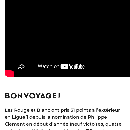
BON VOYAGE !
Les Rouge et Blanc ont pris 31 points à l’extérieur
en Ligue 1 depuis la nomination de
Philippe
Clement
en début d’année (neuf victoires, quatre