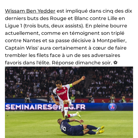
Wissam Ben Yedder
est impliqué dans cinq des dix
derniers buts des Rouge et Blanc contre Lille en
Ligue 1 (trois buts, deux assists). En pleine bourre
actuellement, comme en témoignent son triplé
contre Nantes et sa passe décisive à Montpellier,
Captain Wiss' aura certainement à cœur de faire
trembler les filets face à un de ses adversaires
favoris dans l'élite. Réponse dimanche soir. ⚽️