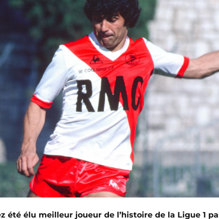
 été élu meilleur joueur de l’histoire de la Ligue 1 pa