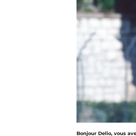
Bonjour Delio, vous avez