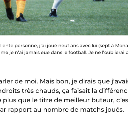
llente personne, j’ai joué neuf ans avec lui (sept à Mona
me je n’ai jamais eue dans le football. Je ne l’oublierai
rler de moi. Mais bon, je dirais que j’avai
ndroits très chauds, ça faisait la différe
 plus que le titre de meilleur buteur, c’
ar rapport au nombre de matchs joués.