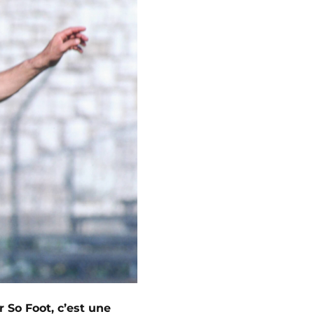
r So Foot, c’est une