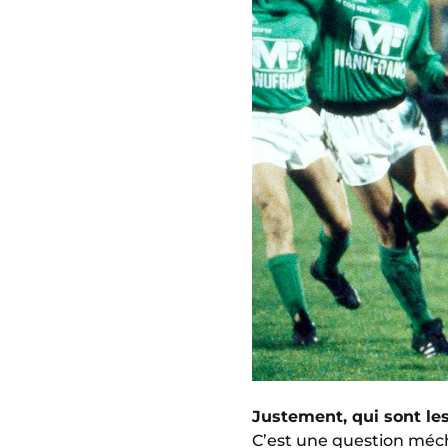
Justement, qui sont les
C’est une question méch