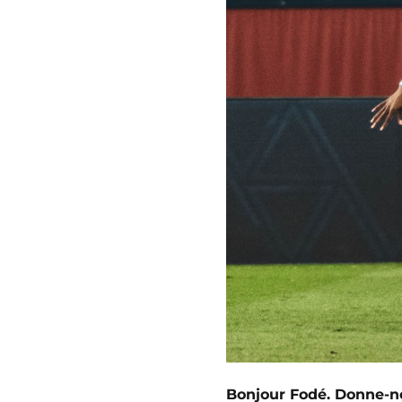
Bonjour Fodé. Donne-no