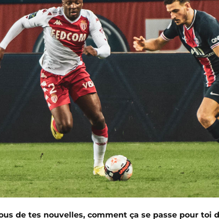
us de tes nouvelles, comment ça se passe pour toi d