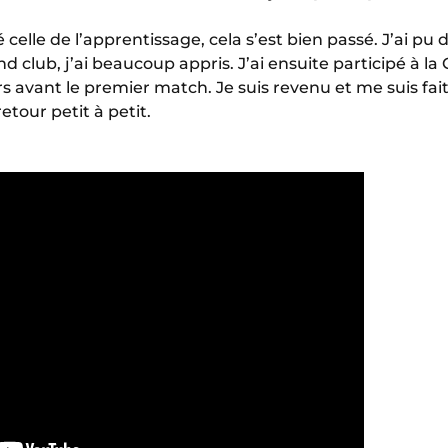
celle de l’apprentissage, cela s’est bien passé. J’ai pu 
d club, j’ai beaucoup appris. J’ai ensuite participé à 
s avant le premier match. Je suis revenu et me suis fai
retour petit à petit.