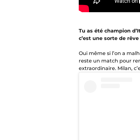
Tu as été champion d’It
c’est une sorte de rêve
Oui même si l’on a malhe
reste un match pour ren
extraordinaire. Milan, c’