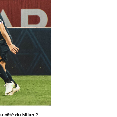
u côté du Milan ?