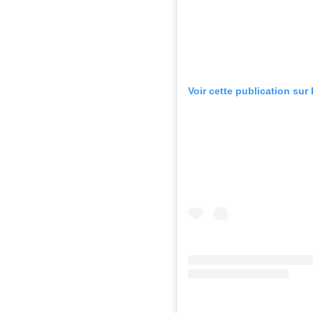
Voir cette publication sur