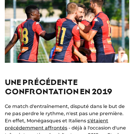
UNE PRÉCÉDENTE
CONFRONTATION EN 2019
Ce match d'entraînement, disputé dans le but de
ne pas perdre le rythme, n'est pas une première.
En effet, Monégasques et Italiens
s'étaient
précédemment affrontés
- déjà à l'occasion d'une