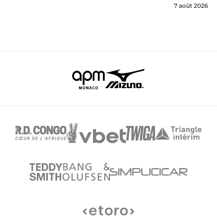
7 août 2026