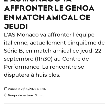
AFFRONTER LE GENOA
EN MATCH AMICAL CE
JEUDI
L'AS Monaco va affronter l'équipe
italienne, actuellement cinquième de
Série B, en match amical ce jeudi 22
septembre (11h30) au Centre de
Performance. La rencontre se
disputera à huis clos.
Publié le 21/09/2022 à 10:16
Temps de lecture : 3 min.