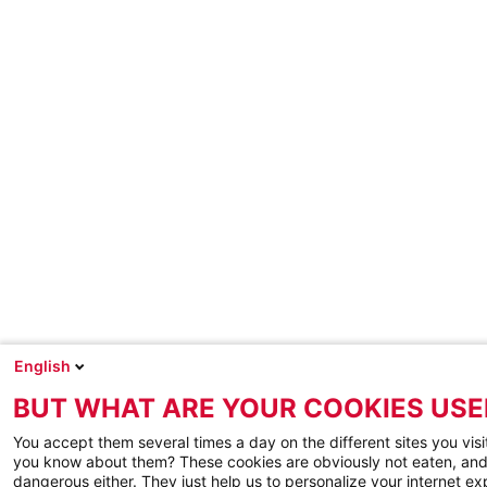
English
BUT WHAT ARE YOUR COOKIES USE
You accept them several times a day on the different sites you visi
you know about them? These cookies are obviously not eaten, and
dangerous either. They just help us to personalize your internet e