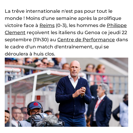
La trêve internationale n'est pas pour tout le
monde ! Moins d'une semaine après la prolifique
victoire face à
Reims
(0-3), les hommes de
Philippe
Clement
reçoivent les italiens du Genoa ce jeudi 22
septembre (11h30) au
Centre de Performance
dans
le cadre d'un match d'entraînement, qui se
déroulera à huis clos.