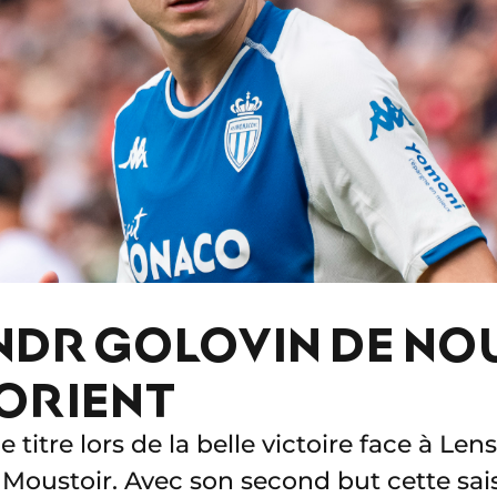
DR GOLOVIN DE NO
LORIENT
e titre lors de la belle victoire face à Lens
Moustoir. Avec son second but cette sais