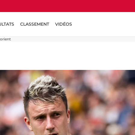
ULTATS
CLASSEMENT
VIDÉOS
orient