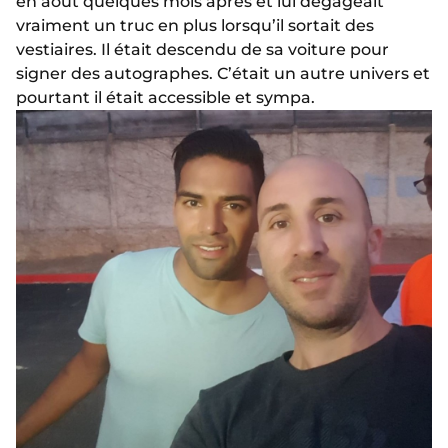
en août quelques mois après et lui dégageait
vraiment un truc en plus lorsqu’il sortait des
vestiaires. Il était descendu de sa voiture pour
signer des autographes. C’était un autre univers et
pourtant il était accessible et sympa.