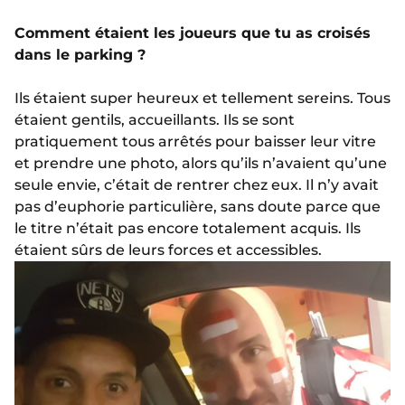
Comment étaient les joueurs que tu as croisés
dans le parking ?
Ils étaient super heureux et tellement sereins. Tous
étaient gentils, accueillants. Ils se sont
pratiquement tous arrêtés pour baisser leur vitre
et prendre une photo, alors qu’ils n’avaient qu’une
seule envie, c’était de rentrer chez eux. Il n’y avait
pas d’euphorie particulière, sans doute parce que
le titre n’était pas encore totalement acquis. Ils
étaient sûrs de leurs forces et accessibles.