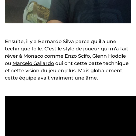
Ensuite, il y a Bernardo Silva parce qu’il a une
technique folle. C’est le style de joueur qui m'a fait
rêver à Monaco comme
Enzo Scifo
,
Glenn Hoddle
ou
Marcelo Gallardo
qui ont cette patte technique
et cette vision du jeu en plus. Mais globalement,
cette équipe avait vraiment une âme.