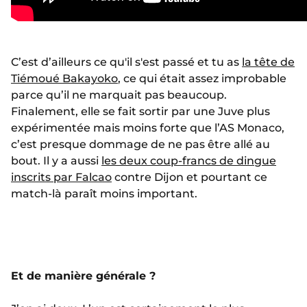
C’est d’ailleurs ce qu'il s'est passé et tu as
la tête de
Tiémoué Bakayoko
, ce qui était assez improbable
parce qu’il ne marquait pas beaucoup.
Finalement, elle se fait sortir par une Juve plus
expérimentée mais moins forte que l’AS Monaco,
c’est presque dommage de ne pas être allé au
bout. Il y a aussi
les deux coup-francs de dingue
inscrits par Falcao
contre Dijon et pourtant ce
match-là paraît moins important.
Et de manière générale ?