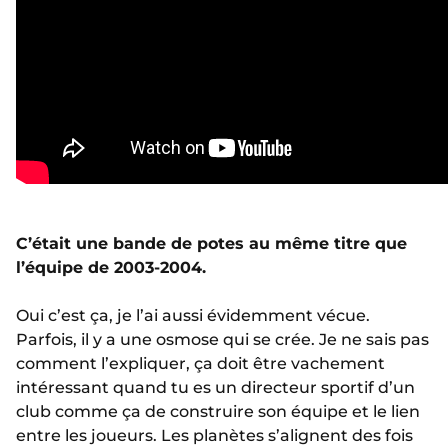
C’était une bande de potes au même titre que
l’équipe de 2003-2004.
Oui c’est ça, je l’ai aussi évidemment vécue.
Parfois, il y a une osmose qui se crée. Je ne sais pas
comment l’expliquer, ça doit être vachement
intéressant quand tu es un directeur sportif d’un
club comme ça de construire son équipe et le lien
entre les joueurs. Les planètes s’alignent des fois