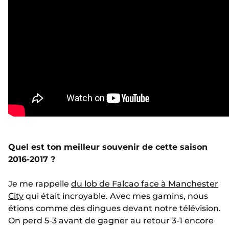
Quel est ton meilleur souvenir de cette saison
2016-2017 ?
Je me rappelle
du lob de Falcao face à Manchester
City
qui était incroyable. Avec mes gamins, nous
étions comme des dingues devant notre télévision.
On perd 5-3 avant de gagner au retour 3-1 encore