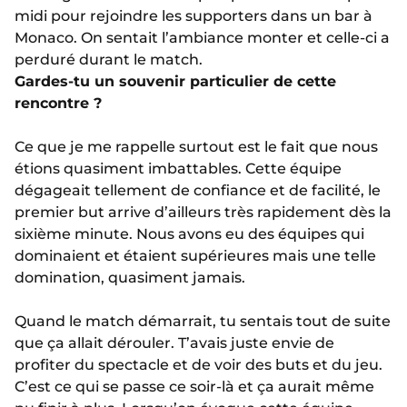
midi pour rejoindre les supporters dans un bar à
Monaco. On sentait l’ambiance monter et celle-ci a
perduré durant le match.
Gardes-tu un souvenir particulier de cette
rencontre ?
Ce que je me rappelle surtout est le fait que nous
étions quasiment imbattables. Cette équipe
dégageait tellement de confiance et de facilité, le
premier but arrive d’ailleurs très rapidement dès la
sixième minute. Nous avons eu des équipes qui
dominaient et étaient supérieures mais une telle
domination, quasiment jamais.
Quand le match démarrait, tu sentais tout de suite
que ça allait dérouler. T’avais juste envie de
profiter du spectacle et de voir des buts et du jeu.
C’est ce qui se passe ce soir-là et ça aurait même