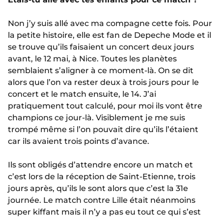
Non j’y suis allé avec ma compagne cette fois. Pour
la petite histoire, elle est fan de Depeche Mode et il
se trouve qu’ils faisaient un concert deux jours
avant, le 12 mai, à Nice. Toutes les planètes
semblaient s’aligner à ce moment-là. On se dit
alors que l’on va rester deux à trois jours pour le
concert et le match ensuite, le 14. J’ai
pratiquement tout calculé, pour moi ils vont être
champions ce jour-là. Visiblement je me suis
trompé même si l’on pouvait dire qu’ils l’étaient
car ils avaient trois points d’avance.
Ils sont obligés d’attendre encore un match et
c’est lors de la réception de Saint-Etienne, trois
jours après, qu’ils le sont alors que c’est la 31e
journée. Le match contre Lille était néanmoins
super kiffant mais il n’y a pas eu tout ce qui s’est