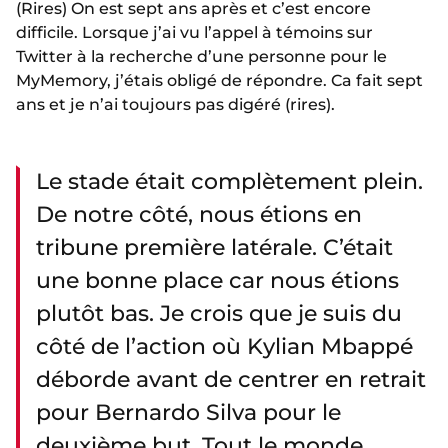
(Rires) On est sept ans après et c’est encore
difficile. Lorsque j’ai vu l’appel à témoins sur
Twitter à la recherche d’une personne pour le
MyMemory, j’étais obligé de répondre. Ca fait sept
ans et je n’ai toujours pas digéré (rires).
Le stade était complètement plein.
De notre côté, nous étions en
tribune première latérale. C’était
une bonne place car nous étions
plutôt bas. Je crois que je suis du
côté de l’action où Kylian Mbappé
déborde avant de centrer en retrait
pour Bernardo Silva pour le
deuxième but. Tout le monde