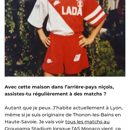
Avec cette maison dans l’arrière-pays niçois,
assistes-tu régulièrement à des matchs ?
Autant que je peux. J’habite actuellement à Lyon,
même si je suis originaire de Thonon-les-Bains en
Haute-Savoie. Je vais voir
tous les matchs au
Groupama Stadium
lorsque l’AS Monaco vient, ce