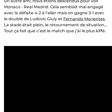
un autre ami, nous étions descendus pour voir
Monaco - Real Madrid. Cela semblait mal engagé
avec la défaite 4-2 à l’aller mais on gagne 3-1 avec
le doublé de Ludovic Giuly et
Fernando Morientes
.
Le stade était plein, le retournement de situation…
Tout ça fait que c’est le match que j’ai le plus kiffé.