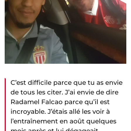
C’est difficile parce que tu as envie
de tous les citer. J’ai envie de dire
Radamel Falcao parce qu’il est
incroyable. J’étais allé les voir à
l’entraînement en août quelques
mois après et lui dégageait