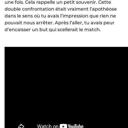
une fois. Cela rappelle un petit souvenir. Cette
double confrontation était vraiment l’apothéose
dans le sens où tu avais l’impression que rien ne
pouvait nous arrêter. Après l’aller, tu avais peur
d’encaisser un but qui scellerait le match.