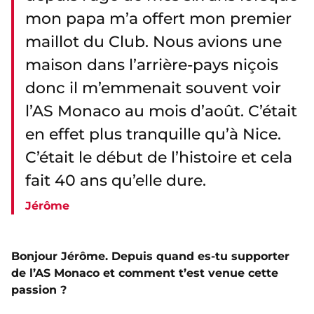
mon papa m’a offert mon premier
maillot du Club. Nous avions une
maison dans l’arrière-pays niçois
donc il m’emmenait souvent voir
l’AS Monaco au mois d’août. C’était
en effet plus tranquille qu’à Nice.
C’était le début de l’histoire et cela
fait 40 ans qu’elle dure.
Jérôme
Bonjour Jérôme. Depuis quand es-tu supporter
de l’AS Monaco et comment t’est venue cette
passion ?