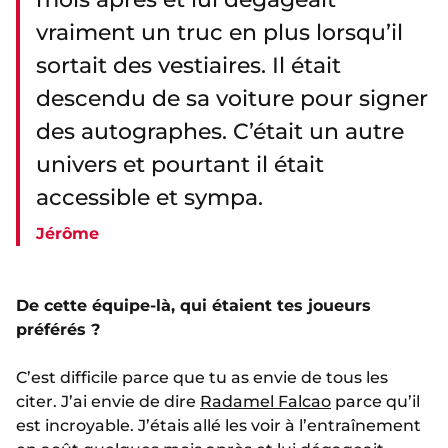
vraiment un truc en plus lorsqu’il
sortait des vestiaires. Il était
descendu de sa voiture pour signer
des autographes. C’était un autre
univers et pourtant il était
accessible et sympa.
Jérôme
De cette équipe-là, qui étaient tes joueurs
préférés ?
C’est difficile parce que tu as envie de tous les
citer. J’ai envie de dire
Radamel Falcao
parce qu’il
est incroyable. J’étais allé les voir à l’entraînement