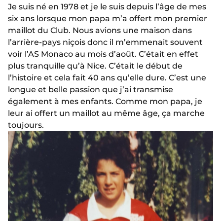
Je suis né en 1978 et je le suis depuis l’âge de mes
six ans lorsque mon papa m’a offert mon premier
maillot du Club. Nous avions une maison dans
l’arrière-pays niçois donc il m’emmenait souvent
voir l’AS Monaco au mois d’août. C’était en effet
plus tranquille qu’à Nice. C’était le début de
l’histoire et cela fait 40 ans qu’elle dure. C’est une
longue et belle passion que j’ai transmise
également à mes enfants. Comme mon papa, je
leur ai offert un maillot au même âge, ça marche
toujours.