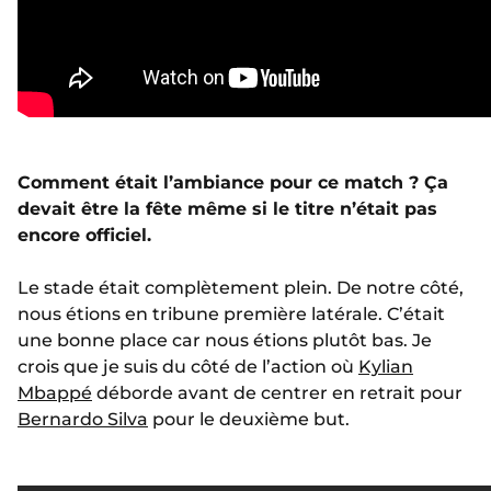
Comment était l’ambiance pour ce match ? Ça
devait être la fête même si le titre n’était pas
encore officiel.
Le stade était complètement plein. De notre côté,
nous étions en tribune première latérale. C’était
une bonne place car nous étions plutôt bas. Je
crois que je suis du côté de l’action où
Kylian
Mbappé
déborde avant de centrer en retrait pour
Bernardo Silva
pour le deuxième but.