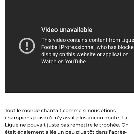
Tout le monde chantait comme si nous étions
champions puisqu’il n’y avait plus aucun doute. La
Ligue ne pouvait juste pas remettre le trophée. On
était également allés un peu plus tôt dans l’après-