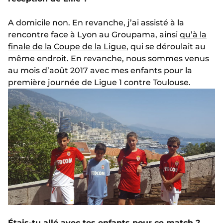
A domicile non. En revanche, j’ai assisté à la
rencontre face à Lyon au Groupama, ainsi
qu’à la
finale de la Coupe de la Ligue
, qui se déroulait au
même endroit. En revanche, nous sommes venus
au mois d’août 2017 avec mes enfants pour la
première journée de Ligue 1 contre Toulouse.
Étais-tu allé avec tes enfants pour ce match ?