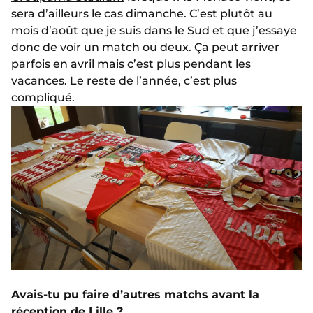
sera d’ailleurs le cas dimanche. C’est plutôt au
mois d’août que je suis dans le Sud et que j’essaye
donc de voir un match ou deux. Ça peut arriver
parfois en avril mais c’est plus pendant les
vacances. Le reste de l’année, c’est plus
compliqué.
Avais-tu pu faire d’autres matchs avant la
réception de Lille ?