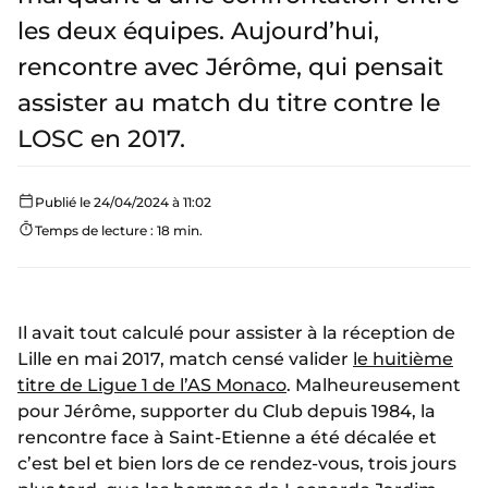
les deux équipes. Aujourd’hui,
rencontre avec Jérôme, qui pensait
assister au match du titre contre le
LOSC en 2017.
Publié le 24/04/2024 à 11:02
Temps de lecture : 18 min.
Il avait tout calculé pour assister à la réception de
Lille en mai 2017, match censé valider
le huitième
titre de Ligue 1 de l’AS Monaco
. Malheureusement
pour Jérôme, supporter du Club depuis 1984, la
rencontre face à Saint-Etienne a été décalée et
c’est bel et bien lors de ce rendez-vous, trois jours