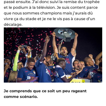
passé ensuite. J’ai donc suivi la remise du trophée
et le podium à la télévision. Je suis content parce
que nous sommes champions mais j’aurais dû
vivre ça du stade et je ne le vis pas à cause d’un
décalage.
Je comprends que ce soit un peu rageant
comme scénario.