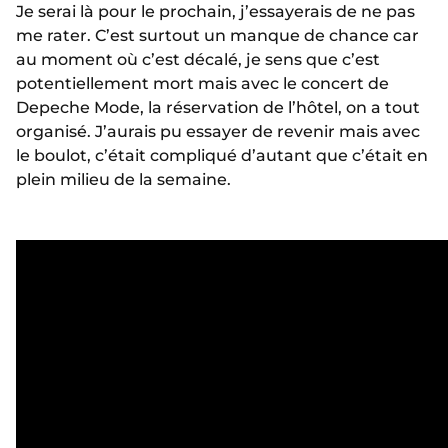
Je serai là pour le prochain, j’essayerais de ne pas
me rater. C’est surtout un manque de chance car
au moment où c’est décalé, je sens que c’est
potentiellement mort mais avec le concert de
Depeche Mode, la réservation de l’hôtel, on a tout
organisé. J’aurais pu essayer de revenir mais avec
le boulot, c’était compliqué d’autant que c’était en
plein milieu de la semaine.