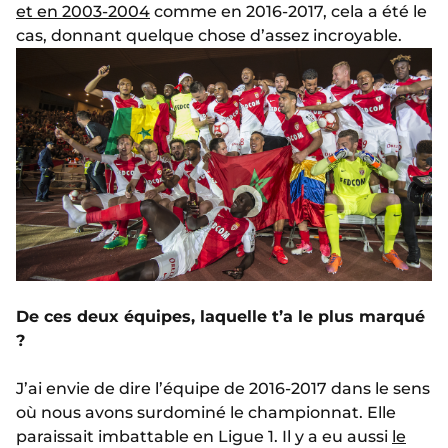
et en 2003-2004
comme en 2016-2017, cela a été le
cas, donnant quelque chose d’assez incroyable.
De ces deux équipes, laquelle t’a le plus marqué
?
J’ai envie de dire l’équipe de 2016-2017 dans le sens
où nous avons surdominé le championnat. Elle
paraissait imbattable en Ligue 1. Il y a eu aussi
le