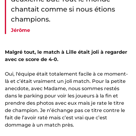
chantait comme si nous étions
champions.
Jérôme
Malgré tout, le match à Lille était joli à regarder
avec ce score de 4-0.
Oui, l'équipe était totalement facile à ce moment-
là et c’était vraiment un joli match. Pour la petite
anecdote, avec Madame, nous sommes restés
dans le parking pour voir les joueurs à la fin et
prendre des photos avec eux mais je rate le titre
de champion. Je n’échange pas ce titre contre le
fait de l’avoir raté mais c’est vrai que c’est
dommage à un match près.