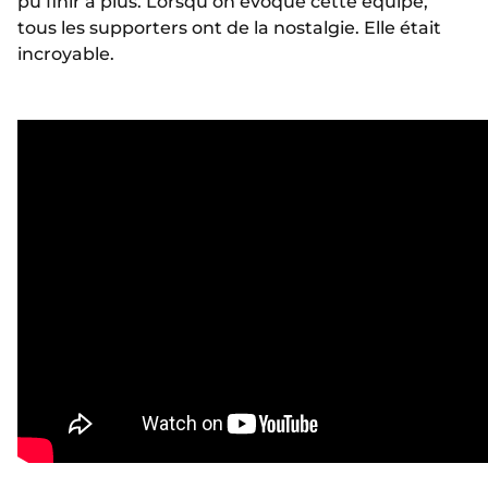
pu finir à plus. Lorsqu’on évoque cette équipe,
tous les supporters ont de la nostalgie. Elle était
incroyable.