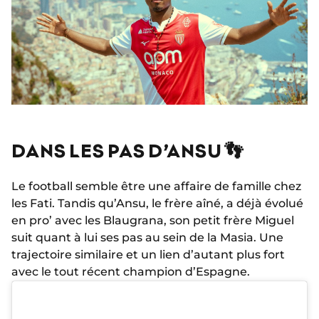
DANS LES PAS D’ANSU 👣
Le football semble être une affaire de famille chez
les Fati. Tandis qu’Ansu, le frère aîné, a déjà évolué
en pro’ avec les Blaugrana, son petit frère Miguel
suit quant à lui ses pas au sein de la Masia. Une
trajectoire similaire et un lien d’autant plus fort
avec le tout récent champion d’Espagne.