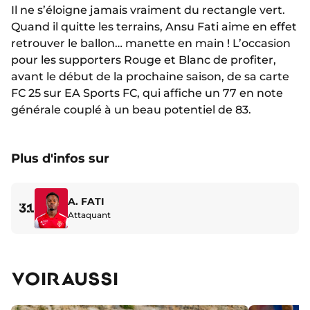
Il ne s’éloigne jamais vraiment du rectangle vert.
Quand il quitte les terrains, Ansu Fati aime en effet
retrouver le ballon… manette en main ! L’occasion
pour les supporters Rouge et Blanc de profiter,
avant le début de la prochaine saison, de sa carte
FC 25 sur EA Sports FC, qui affiche un 77 en note
générale couplé à un beau potentiel de 83.
Plus d'infos sur
A. FATI
31
Attaquant
VOIR AUSSI