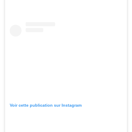
Voir cette publication sur Instagram