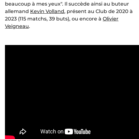
beaucoup à mes yeux". Il succède ainsi au buteur
allemand
Kevin Volland
, présent au Club de 2020 à
2023 (115 matchs, 39 buts), ou encore à
Olivier
Veigneau
.