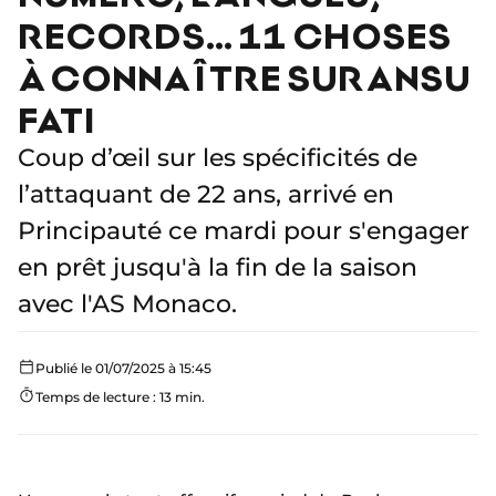
RECORDS… 11 CHOSES
À CONNAÎTRE SUR ANSU
FATI
Coup d’œil sur les spécificités de
l’attaquant de 22 ans, arrivé en
Principauté ce mardi pour s'engager
en prêt jusqu'à la fin de la saison
avec l'AS Monaco.
Publié le 01/07/2025 à 15:45
Temps de lecture : 13 min.