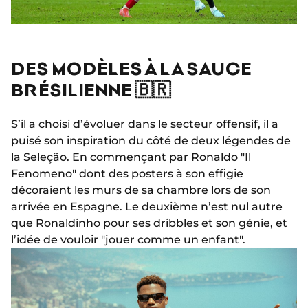
DES MODÈLES À LA SAUCE
BRÉSILIENNE 🇧🇷
S’il a choisi d’évoluer dans le secteur offensif, il a
puisé son inspiration du côté de deux légendes de
la Seleção. En commençant par Ronaldo "Il
Fenomeno" dont des posters à son effigie
décoraient les murs de sa chambre lors de son
arrivée en Espagne. Le deuxième n’est nul autre
que Ronaldinho pour ses dribbles et son génie, et
l’idée de vouloir "jouer comme un enfant".