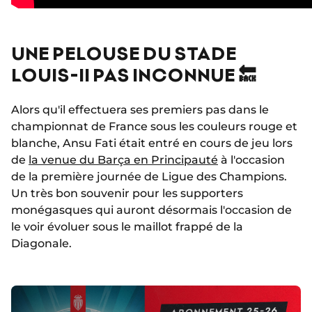
UNE PELOUSE DU STADE
LOUIS-II PAS INCONNUE 🔙
Alors qu'il effectuera ses premiers pas dans le
championnat de France sous les couleurs rouge et
blanche, Ansu Fati était entré en cours de jeu lors
de
la venue du Barça en Principauté
à l'occasion
de la première journée de Ligue des Champions.
Un très bon souvenir pour les supporters
monégasques qui auront désormais l'occasion de
le voir évoluer sous le maillot frappé de la
Diagonale.