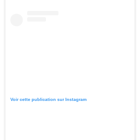
Voir cette publication sur Instagram