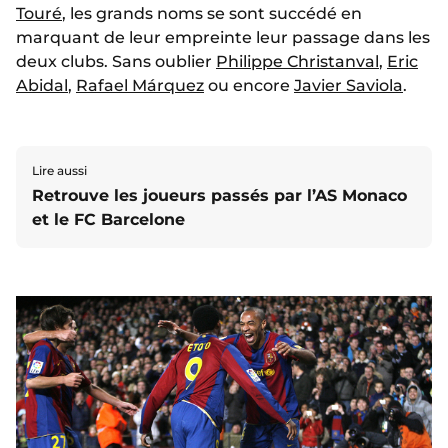
Touré
, les grands noms se sont succédé en
marquant de leur empreinte leur passage dans les
deux clubs. Sans oublier
Philippe Christanval
,
Eric
Abidal
,
Rafael Márquez
ou encore
Javier Saviola
.
Lire aussi
Retrouve les joueurs passés par l’AS Monaco
et le FC Barcelone