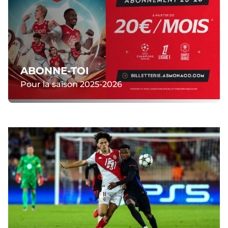
ABONNE-TOI
Pour la saison 2025-2026