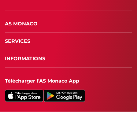
AS MONACO
SERVICES
INFORMATIONS
Télécharger l'AS Monaco App