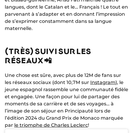
langues, dont le Catalan et le… Français ! Le tout en
parvenant à s’adapter et en donnant l’impression
de s’exprimer constamment dans sa langue
maternelle.
(TRÈS) SUIVI SUR LES
RÉSEAUX 📲
Une chose est sûre, avec plus de 12M de fans sur
les réseaux sociaux (dont 10,7M sur
Instagram
), le
jeune espagnol rassemble une communauté fidèle
et engagée. Une façon pour lui de partager des
moments de sa carrière et de ses voyages… à
l’image de son séjour en Principauté lors de
l’édition 2024 du Grand Prix de Monaco marquée
par
le triomphe de Charles Leclerc
!