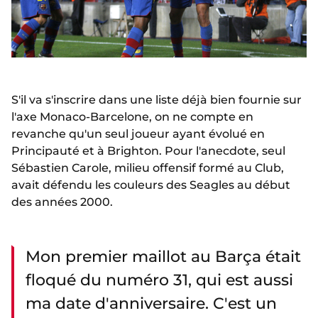
S'il va s'inscrire dans une liste déjà bien fournie sur
l'axe Monaco-Barcelone, on ne compte en
revanche qu'un seul joueur ayant évolué en
Principauté et à Brighton. Pour l'anecdote, seul
Sébastien Carole, milieu offensif formé au Club,
avait défendu les couleurs des Seagles au début
des années 2000.
Mon premier maillot au Barça était
floqué du numéro 31, qui est aussi
ma date d'anniversaire. C'est un