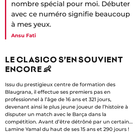
nombre spécial pour moi. Débuter
avec ce numéro signifie beaucoup
à mes yeux.
Ansu Fati
LE CLASICO S’EN SOUVIENT
ENCORE 👶
Issu du prestigieux centre de formation des
Blaugrana, il effectue ses premiers pas en
professionnel à l’âge de 16 ans et 321 jours,
devenant ainsi le plus jeune joueur de l’histoire à
disputer un match avec le Barça dans la
compétition. Avant d’être détrôné par un certain...
Lamine Yamal du haut de ses 15 ans et 290 jours !