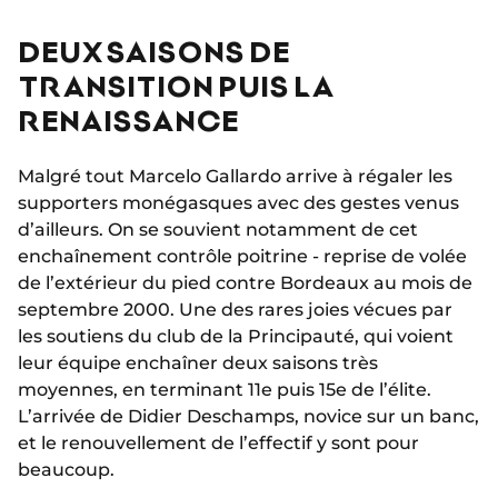
DEUX SAISONS DE
TRANSITION PUIS LA
RENAISSANCE
Malgré tout Marcelo Gallardo arrive à régaler les
supporters monégasques avec des gestes venus
d’ailleurs. On se souvient notamment de cet
enchaînement contrôle poitrine - reprise de volée
de l’extérieur du pied contre Bordeaux au mois de
septembre 2000. Une des rares joies vécues par
les soutiens du club de la Principauté, qui voient
leur équipe enchaîner deux saisons très
moyennes, en terminant 11e puis 15e de l’élite.
L’arrivée de Didier Deschamps, novice sur un banc,
et le renouvellement de l’effectif y sont pour
beaucoup.