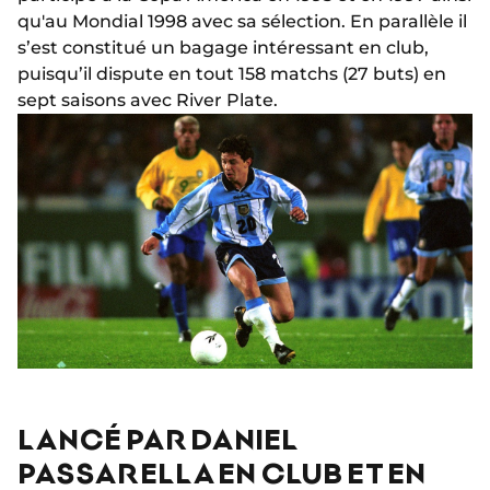
qu'au Mondial 1998 avec sa sélection. En parallèle il
s’est constitué un bagage intéressant en club,
puisqu’il dispute en tout 158 matchs (27 buts) en
sept saisons avec River Plate.
LANCÉ PAR DANIEL
PASSARELLA EN CLUB ET EN