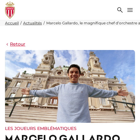
Recher
Me
Accueil
Actualités
Marcelo Gallardo, le magnifique chef d’orchestre 
Retour
LES JOUEURS EMBLÉMATIQUES
MARCELO GALLARDO,