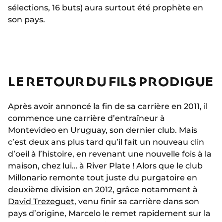
sélections, 16 buts) aura surtout été prophète en
son pays.
LE RETOUR DU FILS PRODIGUE
Après avoir annoncé la fin de sa carrière en 2011, il
commence une carrière d’entraîneur à
Montevideo en Uruguay, son dernier club. Mais
c’est deux ans plus tard qu’il fait un nouveau clin
d’oeil à l’histoire, en revenant une nouvelle fois à la
maison, chez lui… à River Plate ! Alors que le club
Millonario remonte tout juste du purgatoire en
deuxième division en 2012,
grâce notamment à
David Trezeguet
, venu finir sa carrière dans son
pays d’origine, Marcelo le remet rapidement sur la