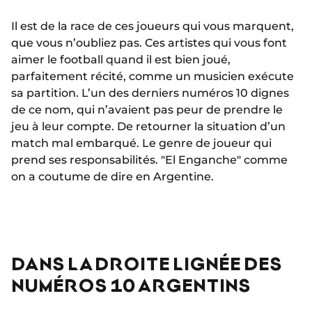
Il est de la race de ces joueurs qui vous marquent,
que vous n’oubliez pas. Ces artistes qui vous font
aimer le football quand il est bien joué,
parfaitement récité, comme un musicien exécute
sa partition. L’un des derniers numéros 10 dignes
de ce nom, qui n’avaient pas peur de prendre le
jeu à leur compte. De retourner la situation d’un
match mal embarqué. Le genre de joueur qui
prend ses responsabilités. "El Enganche" comme
on a coutume de dire en Argentine.
DANS LA DROITE LIGNÉE DES
NUMÉROS 10 ARGENTINS