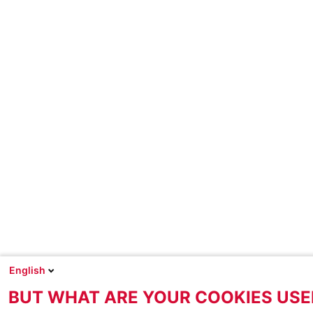
English
BUT WHAT ARE YOUR COOKIES USE