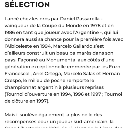
SÉLECTION
Lancé chez les pros par Daniel Passarella -
vainqueur de la Coupe du Monde en 1978 et en
1986 en tant que joueur avec l’Argentine -, qui lui
donnera aussi sa chance pour la première fois avec
l’Albiceleste en 1994, Marcelo Gallardo s’est
d’ailleurs construit un beau palmarès dans son
pays. Façonné au Monumental aux côtés d’une
génération exceptionnelle emmenée par les Enzo
Francescoli, Ariel Ortega, Marcelo Salas et Hernan
Crespo, le milieu de poche remporte le
championnat argentin à plusieurs reprises
(Tournoi d’ouverture en 1994, 1996 et 1997 ; Tournoi
de clôture en 1997).
Mais il soulève également la plus belle des
récompenses pour un joueur sud-américain, la