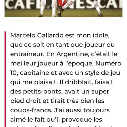
Marcelo Gallardo est mon idole,
que ce soit en tant que joueur ou
entraîneur. En Argentine, c’était le
meilleur joueur à l’époque. Numéro
10, capitaine et avec un style de jeu
qui me plaisait. Il dribblait, faisait
des petits-ponts, avait un super
pied droit et tirait très bien les
coups-francs. J’ai aussi toujours
aimé le fait qu’il provoque les