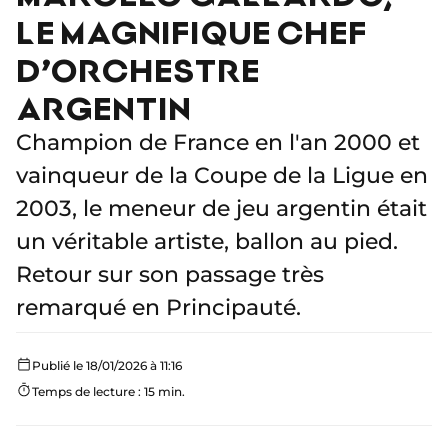
LE MAGNIFIQUE CHEF
D’ORCHESTRE
ARGENTIN
Champion de France en l'an 2000 et
vainqueur de la Coupe de la Ligue en
2003, le meneur de jeu argentin était
un véritable artiste, ballon au pied.
Retour sur son passage très
remarqué en Principauté.
Publié le 18/01/2026 à 11:16
Temps de lecture : 15 min.