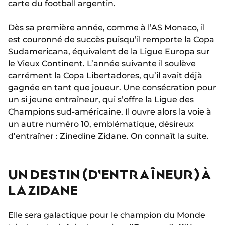
carte du football argentin.
Dès sa première année, comme à l’AS Monaco, il
est couronné de succès puisqu’il remporte la Copa
Sudamericana, équivalent de la Ligue Europa sur
le Vieux Continent. L’année suivante il soulève
carrément la Copa Libertadores, qu’il avait déjà
gagnée en tant que joueur. Une consécration pour
un si jeune entraîneur, qui s’offre la Ligue des
Champions sud-américaine. Il ouvre alors la voie à
un autre numéro 10, emblématique, désireux
d’entraîner : Zinedine Zidane. On connaît la suite.
UN DESTIN (D'ENTRAÎNEUR) À
LA ZIDANE
Elle sera galactique pour le champion du Monde