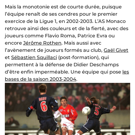
Mais la monotonie est de courte durée, puisque
l’équipe renaît de ses cendres pour le premier
exercice de la Ligue 1, en 2002-2003. L’AS Monaco
retrouve ainsi des couleurs et de la fierté, avec des
joueurs comme Flavio Roma, Patrice Evra ou
encore
Jérôme Rothen
. Mais aussi avec
l’avènement de joueurs formés au club,
Gaël Givet
et
Sébastien Squillaci
(post-formation), qui
permettent à la défense de Didier Deschamps
d’être enfin imperméable. Une équipe qui pose
les
bases de la saison 2003-2004
.