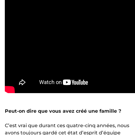
Peut-on dire que vous avez créé une famille ?
C’est vrai que durant ces quatre-cinq années, nous
avons toujours gardé cet état d’esprit d’équipe