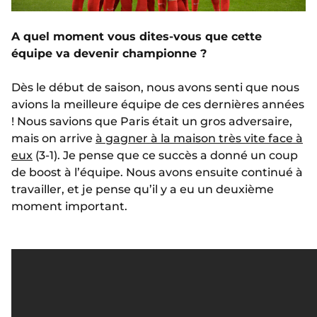
A quel moment vous dites-vous que cette
équipe va devenir championne ?
Dès le début de saison, nous avons senti que nous
avions la meilleure équipe de ces dernières années
! Nous savions que Paris était un gros adversaire,
mais on arrive
à gagner à la maison très vite face à
eux
(3-1). Je pense que ce succès a donné un coup
de boost à l’équipe. Nous avons ensuite continué à
travailler, et je pense qu’il y a eu un deuxième
moment important.