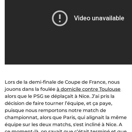
Lors de la demi-finale de Coupe de France, nous
jouons dans la foulée
à domicile contre Toulouse
alors que le PSG se déplaçait à Nice. J’ai pris la
décision de faire tourner l’équipe, et ça paye,
puisque nous remportons notre match de
championnat, alors que Paris, qui alignait la même
équipe sur les deux matchs, s'est incliné à Nice. A
ce moment-là, on savait que c’était terminé et que