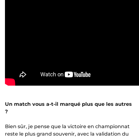
Un match vous a-t-il marqué plus que les autres
?
Bien sûr, je pense que la victoire en championnat
reste le plus grand souvenir, avec la validation du