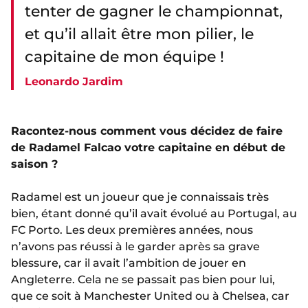
tenter de gagner le championnat,
et qu’il allait être mon pilier, le
capitaine de mon équipe !
Leonardo Jardim
Racontez-nous comment vous décidez de faire
de Radamel Falcao votre capitaine en début de
saison ?
Radamel est un joueur que je connaissais très
bien, étant donné qu’il avait évolué au Portugal, au
FC Porto. Les deux premières années, nous
n’avons pas réussi à le garder après sa grave
blessure, car il avait l’ambition de jouer en
Angleterre. Cela ne se passait pas bien pour lui,
que ce soit à Manchester United ou à Chelsea, car