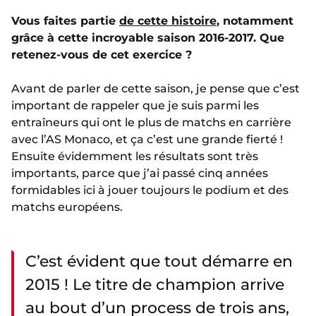
Vous faites partie
de cette histoire
, notamment
grâce à cette incroyable saison 2016-2017. Que
retenez-vous de cet exercice ?
Avant de parler de cette saison, je pense que c’est
important de rappeler que je suis parmi les
entraîneurs qui ont le plus de matchs en carrière
avec l’AS Monaco, et ça c’est une grande fierté !
Ensuite évidemment les résultats sont très
importants, parce que j’ai passé cinq années
formidables ici à jouer toujours le podium et des
matchs européens.
C’est évident que tout démarre en
2015 ! Le titre de champion arrive
au bout d’un process de trois ans,