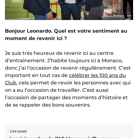
Bonjour Leonardo. Quel est votre sentiment au
moment de revenir ici ?
Je suis très heureux de revenir ici au centre
d’entraînement. J’habite toujours ici à Monaco,
donc j’ai l’occasion de revenir régulièrement. C’est
important en tout cas de
célébrer les 100 ans du
Club
, cela permet de revoir les personnes avec qui
on a eu l’occasion de travailler. C’est aussi
l’occasion de partager des moments d’histoire et
de se rappeler des bons souvenirs.
Lire aussi