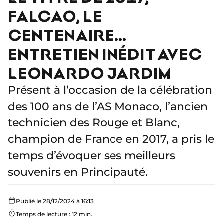
FALCAO, LE
CENTENAIRE…
ENTRETIEN INÉDIT AVEC
LEONARDO JARDIM
Présent à l’occasion de la célébration
des 100 ans de l’AS Monaco, l’ancien
technicien des Rouge et Blanc,
champion de France en 2017, a pris le
temps d’évoquer ses meilleurs
souvenirs en Principauté.
Publié le 28/12/2024 à 16:13
Temps de lecture : 12 min.