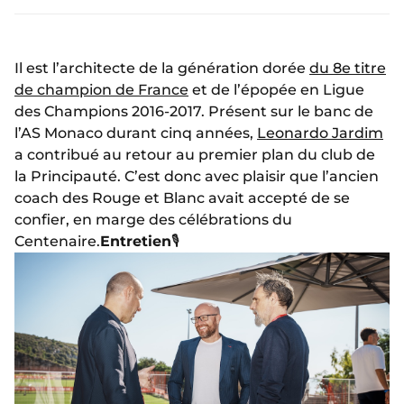
Il est l’architecte de la génération dorée
du 8e titre
de champion de France
et de l’épopée en Ligue
des Champions 2016-2017. Présent sur le banc de
l’AS Monaco durant cinq années,
Leonardo Jardim
a contribué au retour au premier plan du club de
la Principauté. C’est donc avec plaisir que l’ancien
coach des Rouge et Blanc avait accepté de se
confier, en marge des célébrations du
Centenaire.
Entretien
🎙️