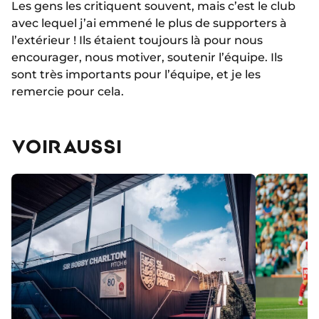
Les gens les critiquent souvent, mais c’est le club
avec lequel j’ai emmené le plus de supporters à
l’extérieur ! Ils étaient toujours là pour nous
encourager, nous motiver, soutenir l’équipe. Ils
sont très importants pour l’équipe, et je les
remercie pour cela.
VOIR AUSSI