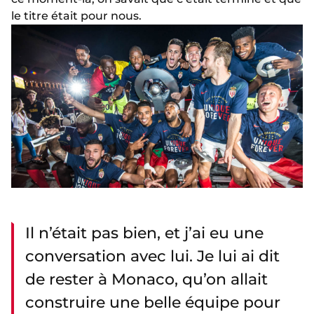
le titre était pour nous.
Il n’était pas bien, et j’ai eu une
conversation avec lui. Je lui ai dit
de rester à Monaco, qu’on allait
construire une belle équipe pour