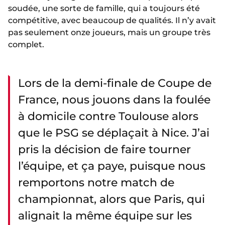
soudée, une sorte de famille, qui a toujours été
compétitive, avec beaucoup de qualités. Il n’y avait
pas seulement onze joueurs, mais un groupe très
complet.
Lors de la demi-finale de Coupe de
France, nous jouons dans la foulée
à domicile contre Toulouse alors
que le PSG se déplaçait à Nice. J’ai
pris la décision de faire tourner
l’équipe, et ça paye, puisque nous
remportons notre match de
championnat, alors que Paris, qui
alignait la même équipe sur les