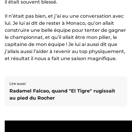
il était souvent blessé.
Il n’était pas bien, et j’ai eu une conversation avec
lui. Je lui ai dit de rester à Monaco, qu’on allait
construire une belle équipe pour tenter de gagner
le championnat, et qu’il allait être mon pilier, le
capitaine de mon équipe ! Je lui ai aussi dit que
j’allais aussi l’aider à revenir au top physiquement,
et résultat il nous a fait une saison magnifique.
Lire aussi
Radamel Falcao, quand "El Tigre" rugissait
au pied du Rocher