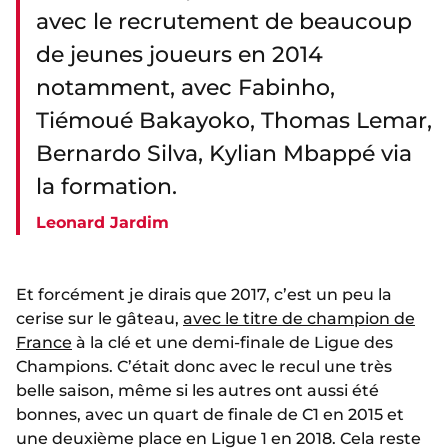
avec le recrutement de beaucoup
de jeunes joueurs en 2014
notamment, avec Fabinho,
Tiémoué Bakayoko, Thomas Lemar,
Bernardo Silva, Kylian Mbappé via
la formation.
Leonard Jardim
Et forcément je dirais que 2017, c’est un peu la
cerise sur le gâteau,
avec le titre de champion de
France
à la clé et une demi-finale de Ligue des
Champions. C’était donc avec le recul une très
belle saison, même si les autres ont aussi été
bonnes, avec un quart de finale de C1 en 2015 et
une deuxième place en Ligue 1 en 2018. Cela reste