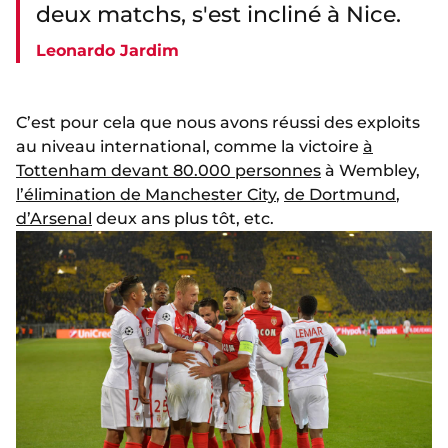
deux matchs, s'est incliné à Nice.
Leonardo Jardim
C’est pour cela que nous avons réussi des exploits
au niveau international, comme la victoire
à
Tottenham devant 80.000 personnes
à Wembley,
l’élimination de Manchester City
,
de Dortmund
,
d’Arsenal
deux ans plus tôt, etc.