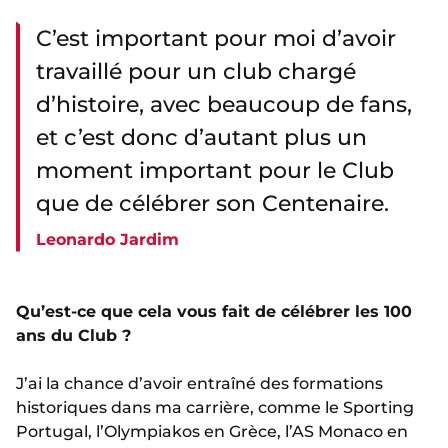
C’est important pour moi d’avoir
travaillé pour un club chargé
d’histoire, avec beaucoup de fans,
et c’est donc d’autant plus un
moment important pour le Club
que de célébrer son Centenaire.
Leonardo Jardim
Qu’est-ce que cela vous fait de célébrer les 100
ans du Club ?
J’ai la chance d’avoir entraîné des formations
historiques dans ma carrière, comme le Sporting
Portugal, l’Olympiakos en Grèce, l’AS Monaco en