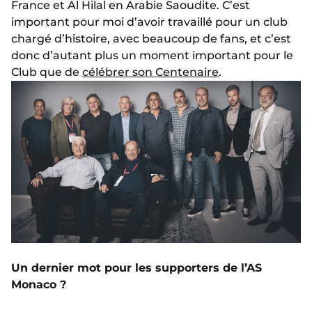
France et Al Hilal en Arabie Saoudite. C’est
important pour moi d’avoir travaillé pour un club
chargé d’histoire, avec beaucoup de fans, et c’est
donc d’autant plus un moment important pour le
Club que de
célébrer son Centenaire
.
Un dernier mot pour les supporters de l’AS
Monaco ?