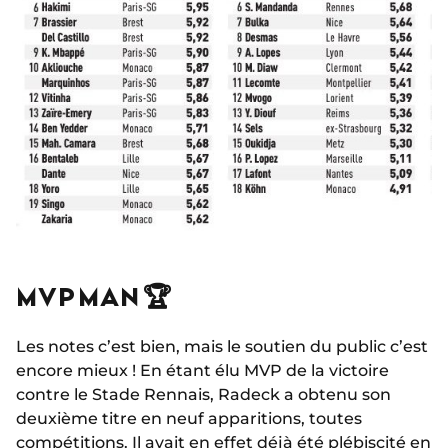
MVP MAN 🏆
Les notes c’est bien, mais le soutien du public c’est
encore mieux ! En étant élu MVP de la victoire
contre le Stade Rennais, Radeck a obtenu son
deuxième titre en neuf apparitions, toutes
compétitions. Il avait en effet déjà été plébiscité
en