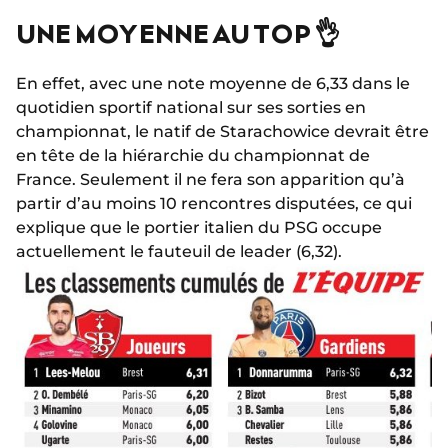
UNE MOYENNE AU TOP 👌
En effet, avec une note moyenne de 6,33 dans le
quotidien sportif national sur ses sorties en
championnat, le natif de Starachowice devrait être
en tête de la hiérarchie du championnat de
France. Seulement il ne fera son apparition qu’à
partir d’au moins 10 rencontres disputées, ce qui
explique que le portier italien du PSG occupe
actuellement le fauteuil de leader (6,32).