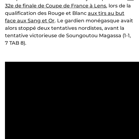
32e de finale de Coupe de France à Lens
, lors de la
qualification des Rouge et Blanc
aux tirs au but
face aux Sang et Or
. Le gardien monégasque avait
alors stoppé deux tentatives nordistes, avant la
tentative victorieuse de Soungoutou Magassa (1-1,
7 TAB 8).