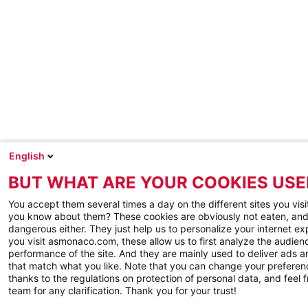
English
BUT WHAT ARE YOUR COOKIES USE
You accept them several times a day on the different sites you visi
you know about them? These cookies are obviously not eaten, and
dangerous either. They just help us to personalize your internet e
you visit asmonaco.com, these allow us to first analyze the audienc
performance of the site. And they are mainly used to deliver ads a
that match what you like. Note that you can change your preferen
thanks to the regulations on protection of personal data, and feel f
team for any clarification. Thank you for your trust!