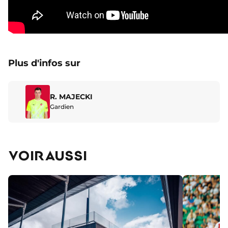
Plus d'infos sur
R. MAJECKI
Gardien
VOIR AUSSI