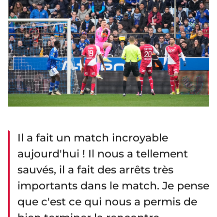
Il a fait un match incroyable
aujourd'hui ! Il nous a tellement
sauvés, il a fait des arrêts très
importants dans le match. Je pense
que c'est ce qui nous a permis de