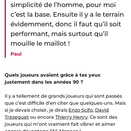
simplicité de l’homme, pour moi
c’est la base. Ensuite il y a le terrain
évidemment, donc il faut qu’il soit
performant, mais surtout qu’il
mouille le maillot !
Paul
Quels joueurs avaient grâce à tes yeux
justement dans les années 90 ?
Il y a tellement de grands joueurs qui sont passés
que c’est difficile d’en citer que quelques-uns. Mais
si je devais choisir, je dirais
Enzo Scifo
,
David
Trezeguet
ou encore
Thierry Henry
. Ce sont des
joueurs qui m’ont vraiment fait vibrer et aimer