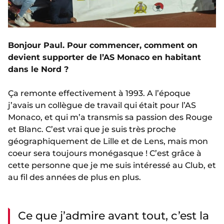
Bonjour Paul. Pour commencer, comment on
devient supporter de l’AS Monaco en habitant
dans le Nord ?
Ça remonte effectivement à 1993. A l’époque
j’avais un collègue de travail qui était pour l’AS
Monaco, et qui m’a transmis sa passion des Rouge
et Blanc. C’est vrai que je suis très proche
géographiquement de Lille et de Lens, mais mon
coeur sera toujours monégasque ! C’est grâce à
cette personne que je me suis intéressé au Club, et
au fil des années de plus en plus.
Ce que j’admire avant tout, c’est la