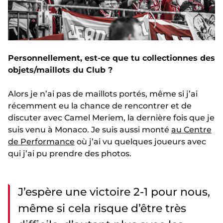
Personnellement, est-ce que tu collectionnes des
objets/maillots du Club ?
Alors je n’ai pas de maillots portés, même si j’ai
récemment eu la chance de rencontrer et de
discuter avec Camel Meriem, la dernière fois que je
suis venu à Monaco. Je suis aussi monté
au Centre
de Performance
où j’ai vu quelques joueurs avec
qui j’ai pu prendre des photos.
J’espère une victoire 2-1 pour nous,
même si cela risque d’être très