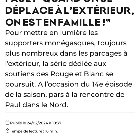
DÉPLACE À L’EXTÉRIEUR,
ON EST EN FAMILLE !"
Pour mettre en lumière les
supporters monégasques, toujours
plus nombreux dans les parcages à
l’extérieur, la série dédiée aux
soutiens des Rouge et Blanc se
poursuit. A l’occasion du 14e épisode
de la saison, pars à la rencontre de
Paul dans le Nord.
Publié le 24/02/2024 à 10:37
Temps de lecture : 16 min.