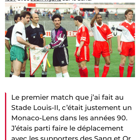
Le premier match que j’ai fait au
Stade Louis-II, c’était justement un
Monaco-Lens dans les années 90.
J’étais parti faire le déplacement
avec les supporters des Sang et Or,