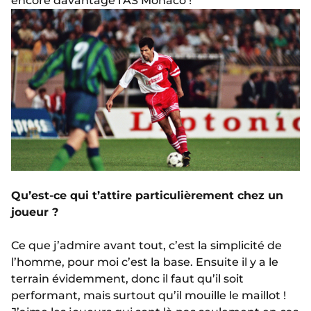
encore davantage l’AS Monaco !
Qu’est-ce qui t’attire particulièrement chez un
joueur ?
Ce que j’admire avant tout, c’est la simplicité de
l’homme, pour moi c’est la base. Ensuite il y a le
terrain évidemment, donc il faut qu’il soit
performant, mais surtout qu’il mouille le maillot !