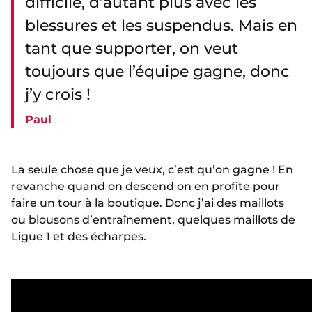
difficile, d’autant plus avec les
blessures et les suspendus. Mais en
tant que supporter, on veut
toujours que l’équipe gagne, donc
j’y crois !
Paul
La seule chose que je veux, c’est qu’on gagne ! En
revanche quand on descend on en profite pour
faire un tour à la boutique. Donc j’ai des maillots
ou blousons d’entraînement, quelques maillots de
Ligue 1 et des écharpes.