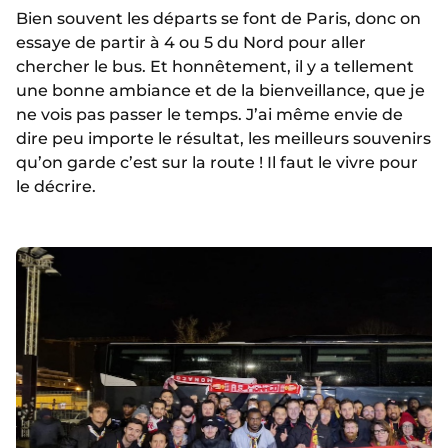
Bien souvent les départs se font de Paris, donc on
essaye de partir à 4 ou 5 du Nord pour aller
chercher le bus. Et honnêtement, il y a tellement
une bonne ambiance et de la bienveillance, que je
ne vois pas passer le temps. J’ai même envie de
dire peu importe le résultat, les meilleurs souvenirs
qu’on garde c’est sur la route ! Il faut le vivre pour
le décrire.