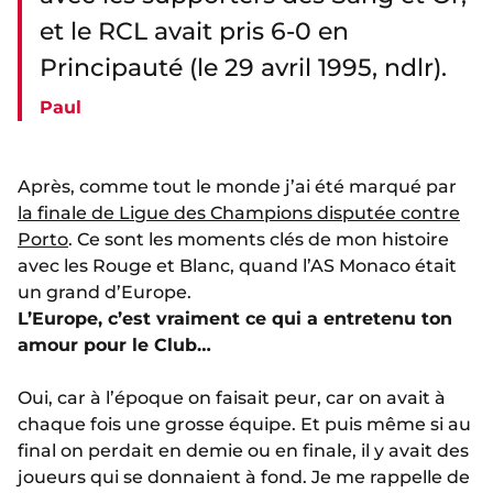
et le RCL avait pris 6-0 en
Principauté (le 29 avril 1995, ndlr).
Paul
Après, comme tout le monde j’ai été marqué par
la finale de Ligue des Champions disputée contre
Porto
. Ce sont les moments clés de mon histoire
avec les Rouge et Blanc, quand l’AS Monaco était
un grand d’Europe.
L’Europe, c’est vraiment ce qui a entretenu ton
amour pour le Club…
Oui, car à l’époque on faisait peur, car on avait à
chaque fois une grosse équipe. Et puis même si au
final on perdait en demie ou en finale, il y avait des
joueurs qui se donnaient à fond. Je me rappelle de