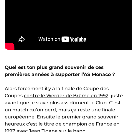
Quel est ton plus grand souvenir de ces
premières années à supporter l’AS Monaco ?
Alors forcément il y a la finale de Coupe des
Coupes
contre le Werder de Brême en 1992
, juste
avant que je suive plus assidûment le Club. C’est
un match qu’on perd, mais ça reste une finale
européenne. Ensuite le premier grand souvenir
heureux c’est
le titre de champion de France en
1997
avec
Jean Tigana
sur le banc.