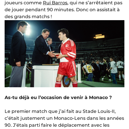
joueurs comme
Rui Barros
, qui ne s’arrêtaient pas
de jouer pendant 90 minutes. Donc on assistait à
des grands matchs !
As-tu déjà eu l’occasion de venir à Monaco ?
Le premier match que j’ai fait au Stade Louis-II,
c’était justement un Monaco-Lens dans les années
90. J’étais parti faire le déplacement avec les