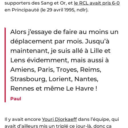
supporters des Sang et Or, et
le RCL avait pris 6-0
en Principauté (le 29 avril 1995, ndlr).
Alors j’essaye de faire au moins un
déplacement par mois. Jusqu’à
maintenant, je suis allé à Lille et
Lens évidemment, mais aussi à
Amiens, Paris, Troyes, Reims,
Strasbourg, Lorient, Nantes,
Rennes et même Le Havre !
Paul
Il y avait encore
Youri Djorkaeff
dans l’équipe, qui
avait d’ailleurs mis un triplé ce jour-là, donc ça