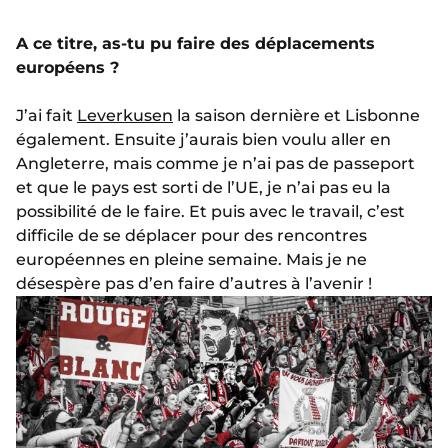
A ce titre, as-tu pu faire des déplacements
européens ?
J’ai fait
Leverkusen
la saison dernière et Lisbonne
également. Ensuite j’aurais bien voulu aller en
Angleterre, mais comme je n’ai pas de passeport
et que le pays est sorti de l’UE, je n’ai pas eu la
possibilité de le faire. Et puis avec le travail, c’est
difficile de se déplacer pour des rencontres
européennes en pleine semaine. Mais je ne
désespère pas d’en faire d’autres à l’avenir !