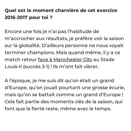
Quel est le moment charnière de cet exercice
2016-2017 pour toi ?
Encore une fois je n’ai pas l’habitude de
m’accrocher aux résultats, je préfère voir la saison
sur la globalité. D’ailleurs personne ne nous voyait
terminer champions. Mais quand même, il y a ce
match retour
face à Manchester City
au Stade
Louis-II (succès 3-1) ! Ils m’ont fait vibrer.
A l’époque, je me suis dit qu’on était un grand
d’Europe, qu’on jouait pourtant une grosse écurie,
mais qu’on se battait comme un grand d’Europe !
Cela fait partie des moments clés de la saison, qui
font que la fierté reste, même avec le temps.