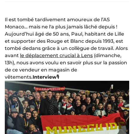
Il est tombé tardivement amoureux de l’AS
Monaco… mais ne l'a plus jamais lâché depuis !
Aujourd’hui âgé de 50 ans, Paul, habitant de Lille
et supporter des Rouge et Blanc depuis 1993, est
tombé dedans grâce à un collègue de travail. Alors
avant
le déplacement crucial à Lens
(dimanche,
13h), nous avons voulu en savoir plus sur la passion
de ce vendeur en magasin de
vêtements.
Interview
🎙️