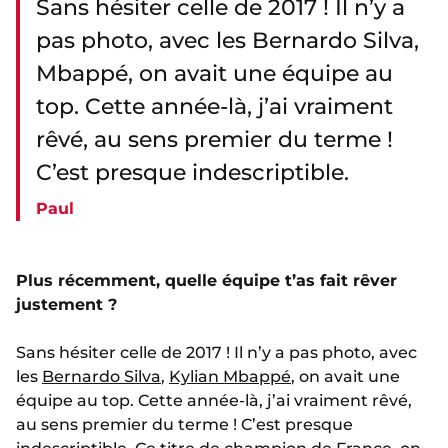
Sans hésiter celle de 2017 ! Il n’y a
pas photo, avec les Bernardo Silva,
Mbappé, on avait une équipe au
top. Cette année-là, j’ai vraiment
rêvé, au sens premier du terme !
C’est presque indescriptible.
Paul
Plus récemment, quelle équipe t’as fait rêver
justement ?
Sans hésiter celle de 2017 ! Il n’y a pas photo, avec
les
Bernardo Silva
,
Kylian Mbappé
, on avait une
équipe au top. Cette année-là, j’ai vraiment rêvé,
au sens premier du terme ! C’est presque