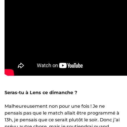
Seras-tu à Lens ce dimanche ?
Malheureusement non pour une fois ! Je ne
pensais pas que le match allait être programmé à
13h, je pensais que ce serait plutôt le soir. Donc j’ai
prévu autre chose, mais je soutiendrai quand