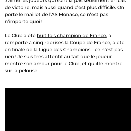
J’aime les joueurs qui sont là pas seulement en cas
de victoire, mais aussi quand c’est plus difficile. On
porte le maillot de l’AS Monaco, ce n’est pas
n’importe quoi !
Le Club a été
huit fois champion de France
, a
remporté à cinq reprises la Coupe de France, a été
en finale de la Ligue des Champions… ce n’est pas
rien ! Je suis très attentif au fait que le joueur
montre son amour pour le Club, et qu’il le montre
sur la pelouse.