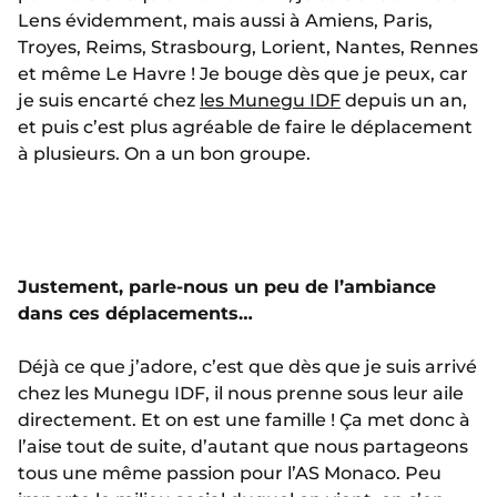
Lens évidemment, mais aussi à Amiens, Paris,
Troyes, Reims, Strasbourg, Lorient, Nantes, Rennes
et même Le Havre ! Je bouge dès que je peux, car
je suis encarté chez
les Munegu IDF
depuis un an,
et puis c’est plus agréable de faire le déplacement
à plusieurs. On a un bon groupe.
Justement, parle-nous un peu de l’ambiance
dans ces déplacements…
Déjà ce que j’adore, c’est que dès que je suis arrivé
chez les Munegu IDF, il nous prenne sous leur aile
directement. Et on est une famille ! Ça met donc à
l’aise tout de suite, d’autant que nous partageons
tous une même passion pour l’AS Monaco. Peu