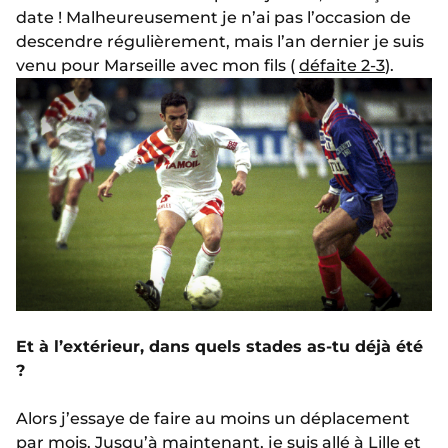
date ! Malheureusement je n’ai pas l’occasion de
descendre régulièrement, mais l’an dernier je suis
venu pour Marseille avec mon fils (
défaite 2-3
).
Et à l’extérieur, dans quels stades as-tu déjà été
?
Alors j’essaye de faire au moins un déplacement
par mois. Jusqu’à maintenant, je suis allé à Lille et