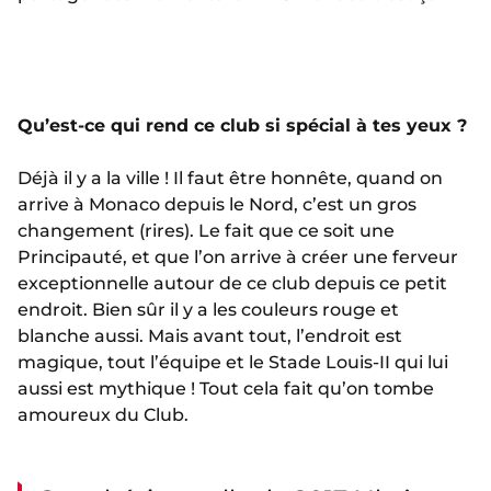
Qu’est-ce qui rend ce club si spécial à tes yeux ?
Déjà il y a la ville ! Il faut être honnête, quand on
arrive à Monaco depuis le Nord, c’est un gros
changement (rires). Le fait que ce soit une
Principauté, et que l’on arrive à créer une ferveur
exceptionnelle autour de ce club depuis ce petit
endroit. Bien sûr il y a les couleurs rouge et
blanche aussi. Mais avant tout, l’endroit est
magique, tout l’équipe et le Stade Louis-II qui lui
aussi est mythique ! Tout cela fait qu’on tombe
amoureux du Club.