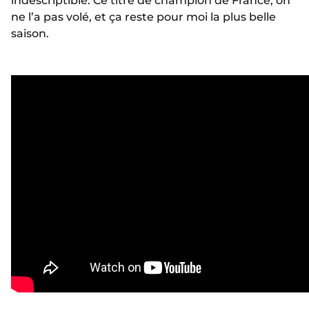
indescriptible. Ce titre de champion de France, on
ne l’a pas volé, et ça reste pour moi la plus belle
saison.