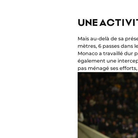
UNE ACTIVI
Mais au-delà de sa prése
mètres, 6 passes dans le 
Monaco a travaillé dur p
également une intercep
pas ménagé ses efforts,