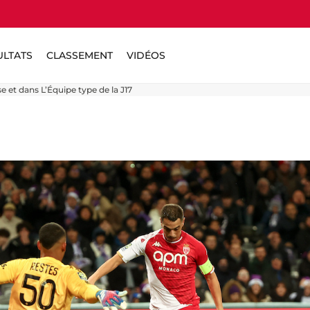
ULTATS
CLASSEMENT
VIDÉOS
et dans L’Équipe type de la J17