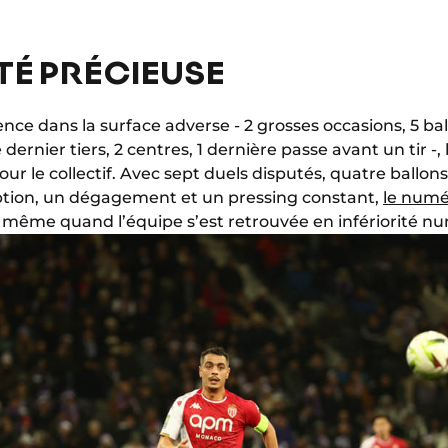
TÉ PRÉCIEUSE
nce dans la surface adverse - 2 grosses occasions, 5 bal
dernier tiers, 2 centres, 1 dernière passe avant un tir -, 
our le collectif. Avec sept duels disputés, quatre ballon
tion, un dégagement et un pressing constant,
le num
 même quand l’équipe s’est retrouvée en infériorité n