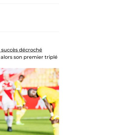
e succès décroché
 alors son premier triplé