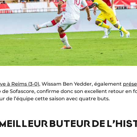
ve à Reims (3-0)
, Wissam Ben Yedder, également
prése
le de Sofascore, confirme donc son excellent retour en 
ur de l’équipe cette saison avec quatre buts.
MEILLEUR BUTEUR DE L’HIS