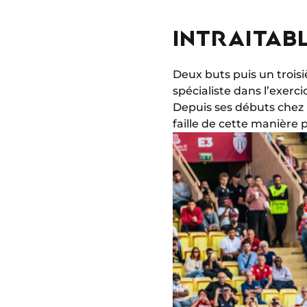
INTRAITABL
Deux buts puis un troisi
spécialiste dans l’exerci
Depuis ses débuts chez 
faille de cette manière