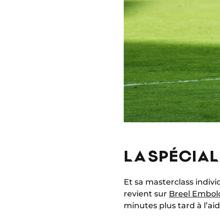
LA SPÉCIAL
Et sa masterclass indiv
revient sur
Breel Embol
minutes plus tard à l’aid