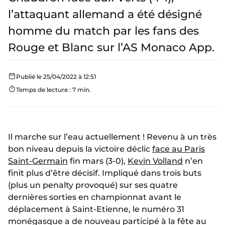
l’attaquant allemand a été désigné
homme du match par les fans des
Rouge et Blanc sur l’AS Monaco App.
Publié le 25/04/2022 à 12:51
Temps de lecture : 7 min.
Il marche sur l’eau actuellement ! Revenu à un très
bon niveau depuis la victoire déclic
face au Paris
Saint-Germain
fin mars (3-0),
Kevin Volland
n’en
finit plus d’être décisif. Impliqué dans trois buts
(plus un penalty provoqué) sur ses quatre
dernières sorties en championnat avant le
déplacement à Saint-Etienne, le numéro 31
monégasque a de nouveau participé à la fête au