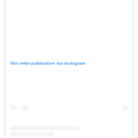
Voir cette publication sur Instagram