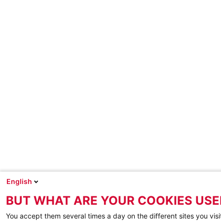
English
BUT WHAT ARE YOUR COOKIES USE
You accept them several times a day on the different sites you visi