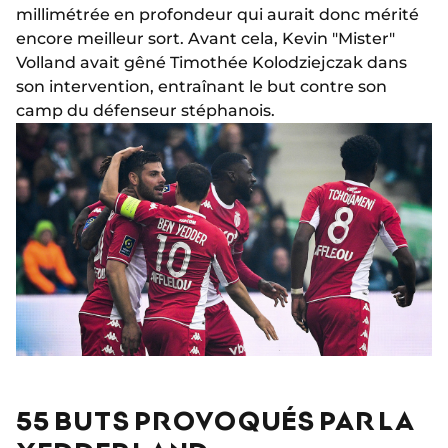
millimétrée en profondeur qui aurait donc mérité
encore meilleur sort. Avant cela, Kevin "Mister"
Volland avait gêné Timothée Kolodziejczak dans
son intervention, entraînant le but contre son
camp du défenseur stéphanois.
55 BUTS PROVOQUÉS PAR LA