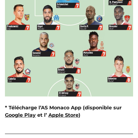
* Télécharge l’AS Monaco App (disponible sur
Google Play
et l’
Apple Store
)