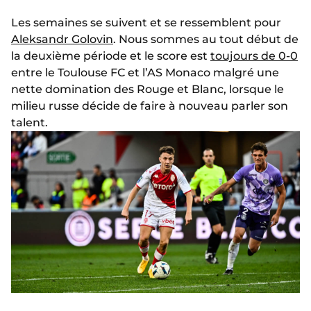
Les semaines se suivent et se ressemblent pour
Aleksandr Golovin
. Nous sommes au tout début de
la deuxième période et le score est
toujours de 0-0
entre le Toulouse FC et l’AS Monaco malgré une
nette domination des Rouge et Blanc, lorsque le
milieu russe décide de faire à nouveau parler son
talent.