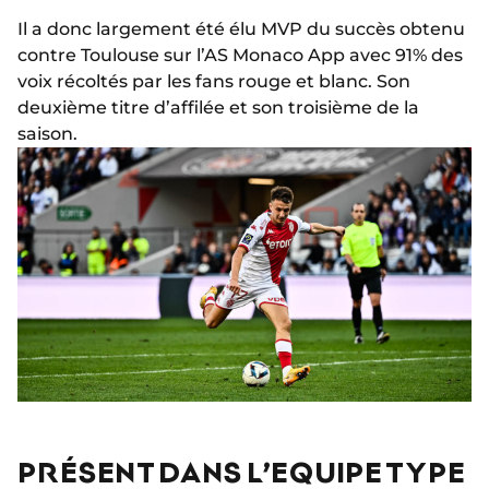
Il a donc largement été élu MVP du succès obtenu
contre Toulouse sur l’AS Monaco App avec 91% des
voix récoltés par les fans rouge et blanc. Son
deuxième titre d’affilée et son troisième de la
saison.
PRÉSENT DANS L’EQUIPE TYPE