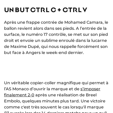
UN BUT CTRL C + CTRL V
Après une frappe contrée de Mohamed Camara, le
ballon revient alors dans ses pieds. A l’entrée de la
surface, le numéro 17 contrôle, se met sur son pied
droit et envoie un sublime enroulé dans la lucarne
de Maxime Dupé, qui nous rappelle forcément son
but face à Angers le week-end dernier.
Un véritable copier-coller magnifique qui permet à
l’AS Monaco d’ouvrir la marque et de
s’imposer
finalement 2-0
après une réalisation de Breel
Embolo, quelques minutes plus tard. Une victoire
comme c'est très souvent le cas lorsqu'il marque