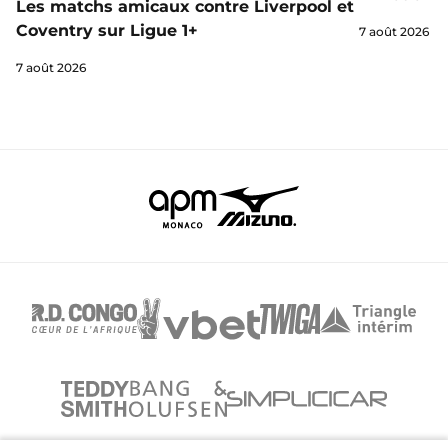
Les matchs amicaux contre Liverpool et
Coventry sur Ligue 1+
7 août 2026
7 août 2026