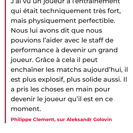
J’ai vu un joueur à l’entraînement
qui était techniquement très fort,
mais physiquement perfectible.
Nous lui avons dit que nous
pouvions l’aider avec le staff de
performance à devenir un grand
joueur. Grâce à cela il peut
enchaîner les matchs aujourd’hui, il
est plus explosif, plus solide aussi. Il
a pris les choses en main pour
devenir le joueur qu’il est en ce
moment.
Philippe Clement, sur Aleksandr Golovin