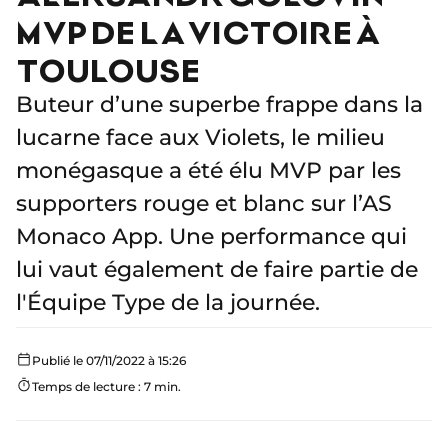
MVP DE LA VICTOIRE À
TOULOUSE
Buteur d’une superbe frappe dans la
lucarne face aux Violets, le milieu
monégasque a été élu MVP par les
supporters rouge et blanc sur l’AS
Monaco App. Une performance qui
lui vaut également de faire partie de
l'Équipe Type de la journée.
Publié le 07/11/2022 à 15:26
Temps de lecture : 7 min.