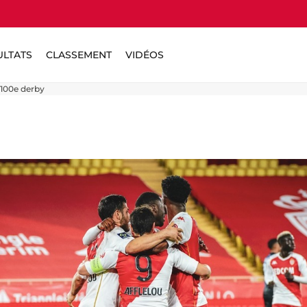
ULTATS
CLASSEMENT
VIDÉOS
100e derby