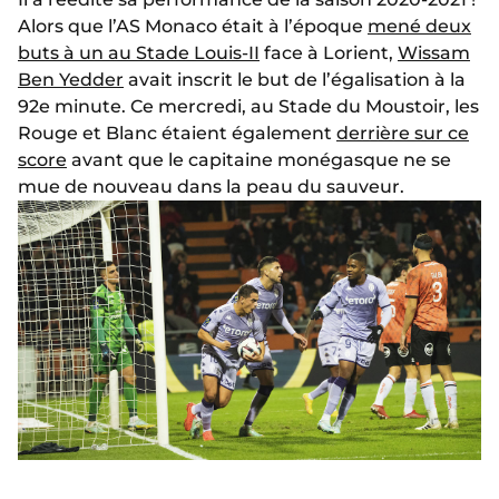
Alors que l’AS Monaco était à l’époque
mené deux
buts à un au Stade Louis-II
face à Lorient,
Wissam
Ben Yedder
avait inscrit le but de l’égalisation à la
92e minute. Ce mercredi, au Stade du Moustoir, les
Rouge et Blanc étaient également
derrière sur ce
score
avant que le capitaine monégasque ne se
mue de nouveau dans la peau du sauveur.