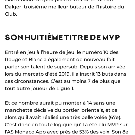
Dalger, troisième meilleur buteur de l’histoire du
Club.
SON HUITIÈME TITRE DE MVP
Entré en jeu à l’heure de jeu, le numéro 10 des
Rouge et Blanc a également de nouveau fait
parler son talent de supersub. Depuis son arrivée
lors du mercato d’été 2019, il a inscrit 13 buts dans
ces circonstances. C’est au moins 7 de plus que
tout autre joueur de Ligue 1.
Et ce nombre aurait pu monter à 14 sans une
manchette décisive du portier lorientais, et ce
alors qu’il avait réalisé une très belle volée (67e).
C’est donc en toute logique qu’il a été élu MVP sur
l’AS Monaco App avec près de 53% des voix. Son 8e